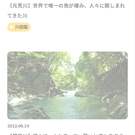
【元荒川】世界で唯一の魚が棲み、人々に親しまれ
てきた川
川図鑑
2022.06.10