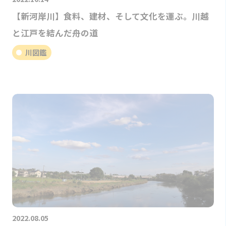
【新河岸川】食料、建材、そして文化を運ぶ。川越
と江戸を結んだ舟の道
川図鑑
2022.08.05