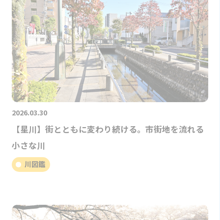
2026.03.30
【星川】街とともに変わり続ける。市街地を流れる
小さな川
川図鑑