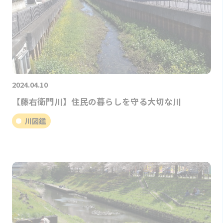
2024.04.10
【藤右衛門川】住民の暮らしを守る大切な川
川図鑑