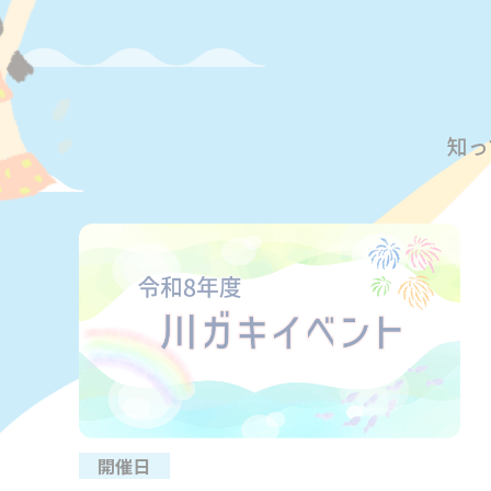
知っ
開催日