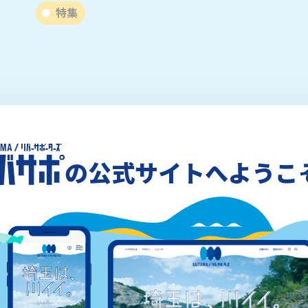
特集
の公式サイトへようこ