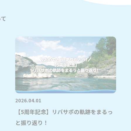
って
2026.04.01
【5周年記念】リバサポの軌跡をまるっ
と振り返り！