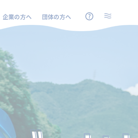
企業の方へ
団体の方へ