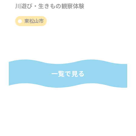
川遊び・生きもの観察体験
東松山市
一覧で見る