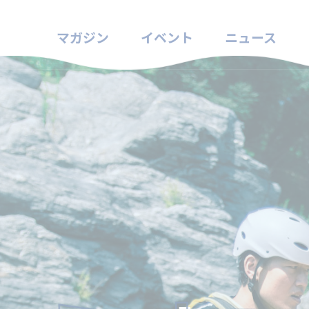
マガジン
イベント
ニュース