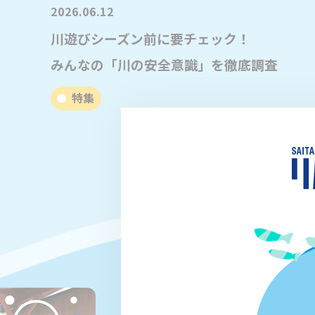
2026.06.12
川遊びシーズン前に要チェック！
みんなの「川の安全意識」を徹底調査
特集