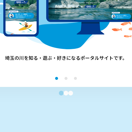
埼玉の川を知る・遊ぶ・好きになる
ポータルサイトです。