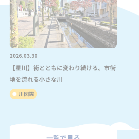
2026.03.30
【星川】街とともに変わり続ける。市街
地を流れる小さな川
川図鑑
一覧で見る