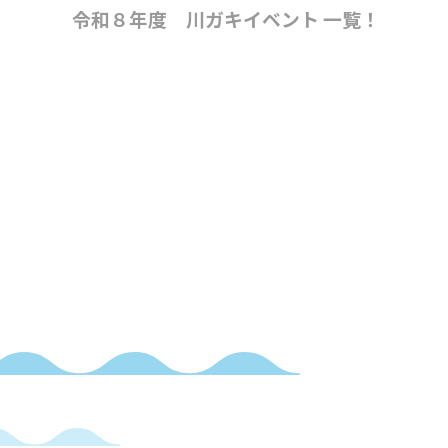
令和８年度 川ガキイベント 一覧！