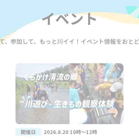
イベント
て、参加して、もっと川イイ！イベント情報をおと
開催日
2026.8.20 10時～12時