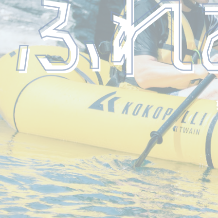
埼玉の
埼玉の