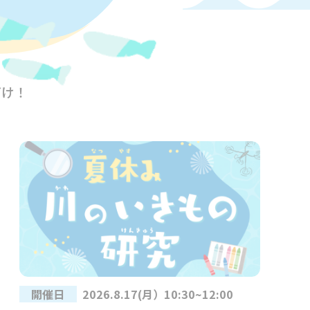
どけ！
開催日
2026.8.17(月）10:30~12:00