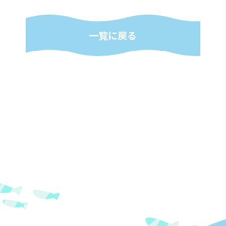
一覧に戻る