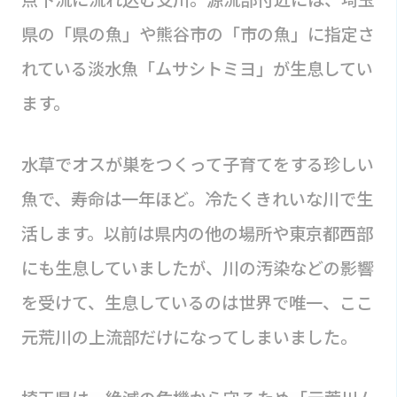
県の「県の魚」や熊谷市の「市の魚」に指定さ
れている淡水魚「ムサシトミヨ」が生息してい
ます。
水草でオスが巣をつくって子育てをする珍しい
魚で、寿命は一年ほど。冷たくきれいな川で生
活します。以前は県内の他の場所や東京都西部
にも生息していましたが、川の汚染などの影響
を受けて、生息しているのは世界で唯一、ここ
元荒川の上流部だけになってしまいました。