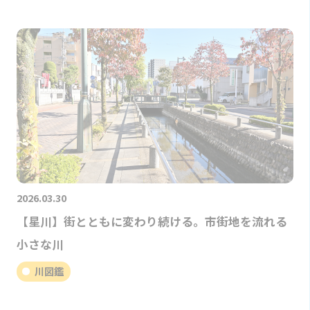
2026.03.30
【星川】街とともに変わり続ける。市街地を流れる
小さな川
川図鑑