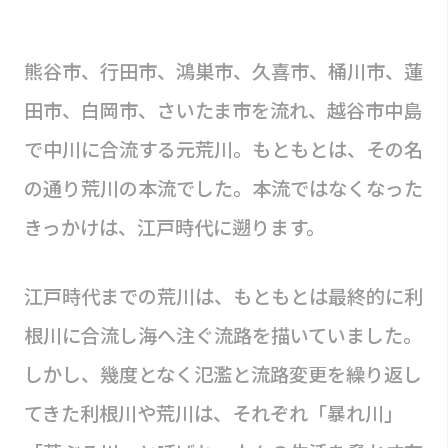
熊谷市、行田市、鴻巣市、久喜市、桶川市、蓮
田市、白岡市、さいたま市を流れ、越谷市中島
で中川に合流する元荒川。もともとは、その名
の通り荒川の本流でした。本流ではなくなった
きっかけは、江戸時代に遡ります。
江戸時代までの荒川は、もともとは最終的に利
根川に合流し海へ注ぐ流路を描いていました。
しかし、幾度となく氾濫と流路変更を繰り返し
てきた利根川や荒川は、それぞれ「暴れ川」