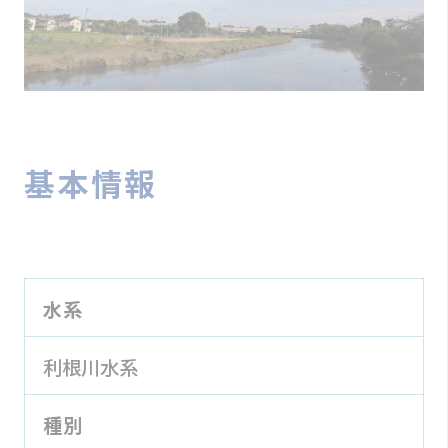
基本情報
水系
利根川水系
種別