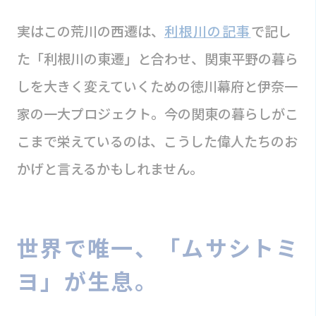
実はこの荒川の西遷は、
利根川の記事
で記し
た「利根川の東遷」と合わせ、関東平野の暮ら
しを大きく変えていくための徳川幕府と伊奈一
家の一大プロジェクト。今の関東の暮らしがこ
こまで栄えているのは、こうした偉人たちのお
かげと言えるかもしれません。
世界で唯一、「ムサシトミ
ヨ」が生息。