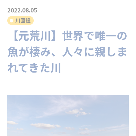
2022.08.05
川図鑑
【元荒川】世界で唯一の
魚が棲み、人々に親しま
れてきた川