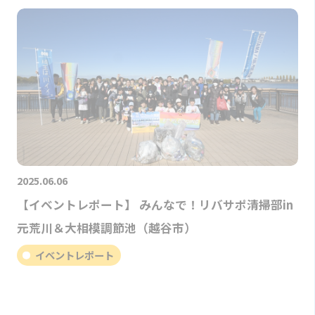
2025.06.06
【イベントレポート】 みんなで！リバサポ清掃部in
元荒川＆大相模調節池（越谷市）
イベントレポート