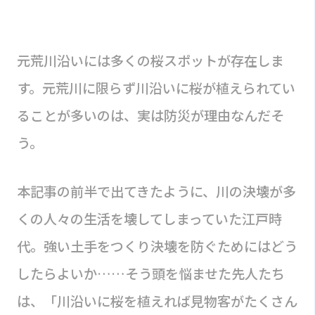
元荒川沿いには多くの桜スポットが存在しま
す。元荒川に限らず川沿いに桜が植えられてい
ることが多いのは、実は防災が理由なんだそ
う。
本記事の前半で出てきたように、川の決壊が多
くの人々の生活を壊してしまっていた江戸時
代。強い土手をつくり決壊を防ぐためにはどう
したらよいか……そう頭を悩ませた先人たち
は、「川沿いに桜を植えれば見物客がたくさん