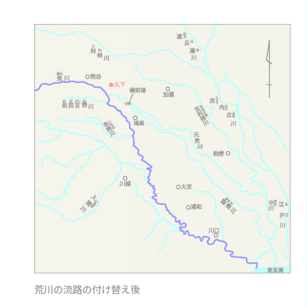
荒川の流路の付け替え後