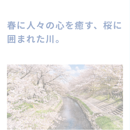
春に人々の心を癒す、桜に
囲まれた川。