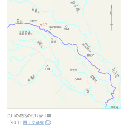
荒川の流路の付け替え前
（引用：
国土交通省
）