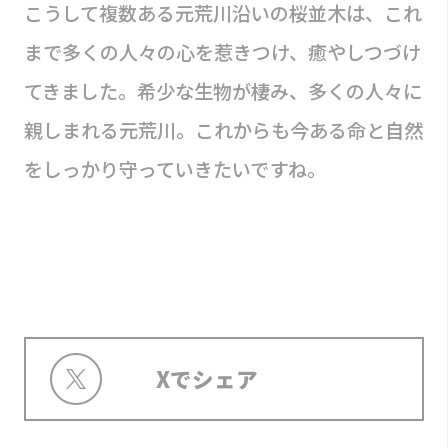
こうして複数ある元荒川沿いの桜並木は、これ
まで多くの人々の心を惹きつけ、癒やしつづけ
てきました。希少な生物が棲み、多くの人々に
親しまれる元荒川。これからも今ある命と自然
をしっかり守っていきたいですね。
Xでシェア