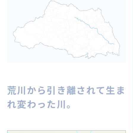
荒川から引き離されて生ま
れ変わった川。