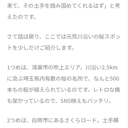
来て、その土手を踏み固めてくれるはず」と考
えたのです。
さて話は戻り、ここでは元荒川沿いの桜スポッ
トを少しだけご紹介します。
1つめは、鴻巣市の吹上エリア。川沿い2.5km
に及ぶ埼玉県内有数の桜の名所で、なんと500
本もの桜が植えられているのです。レトロな橋
も架かっているので、SNS映えもバッチリ。
2つめは、白岡市にあるさくらロード。土手横