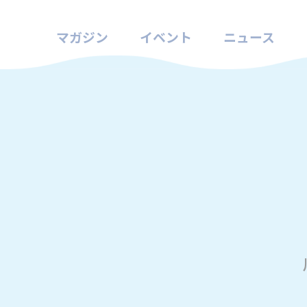
マガジン
イベント
ニュース