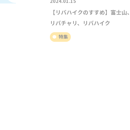
2024.01.15
【リバハイクのすすめ】富士山
リバチャリ、リバハイク
特集