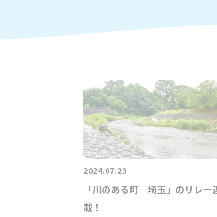
2024.07.23
「川のある町 埼玉」のリレー
載！