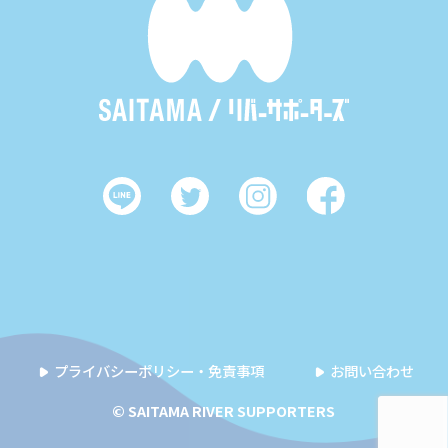
プライバシーポリシー・免責事項
お問い合わせ
© SAITAMA RIVER SUPPORTERS