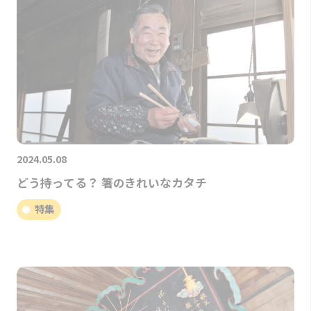
2024.05.08
どう持ってる？ 箸のきれいなカタチ
特集