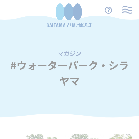
マガジン
/
#ウォーターパーク・シラ
ヤマ