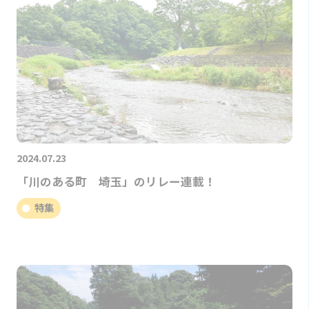
2024.07.23
「川のある町 埼玉」のリレー連載！
特集