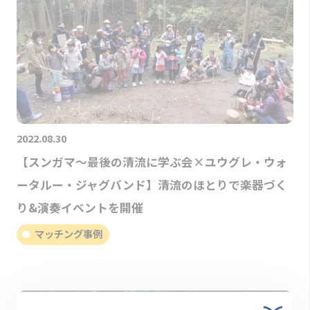
2022.08.30
【スンガマ～最後の清流に学ぶ会×ユウグレ・ウォ
ータルー・ジャグバンド】清流のほとりで楽器づく
り&演奏イベントを開催
マッチング事例