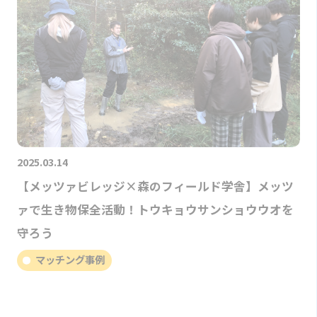
2025.03.14
【メッツァビレッジ×森のフィールド学舎】メッツ
ァで生き物保全活動！トウキョウサンショウウオを
守ろう
マッチング事例