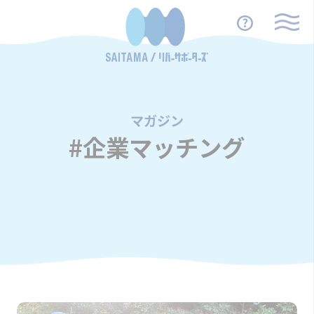
マガジン
/
#企業マッチング