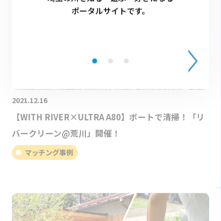
ポータルサイトです。
2021.12.16
【WITH RIVER×ULTRA A80】ボートで清掃！「リ
バークリーン@荒川」開催！
マッチング事例