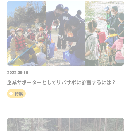
2022.09.16
企業サポーターとしてリバサポに参画するには？
特集