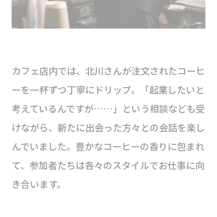
カフェ店内では、北川さんが注文されたコーヒ
ーを一杯ずつ丁寧にドリップ。「起業したいと
考えているんですが……」という相談なども受
けながら、新たに出会った方々との会話を楽し
んでいました。豊かなコーヒーの香りに包まれ
て、参加者たちは各々のスタイルでお仕事に向
き合います。