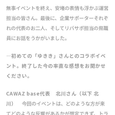
無事イベントを終え、安堵の表情も浮かぶ運営
担当の皆さん。最後に、企業サポーターそれぞ
れの代表のお二人、そしてリバサポ担当の県職
員にお話をうかがいました。
―初めての「ゆきき」さんとのコラボイベ
ント。終了した今の率直な感想をお聞かせ
ください。
CAWAZ base代表 北川さん（以下 北
川）
今回のイベントは、どのような方が来
てどのような反響があるかが想定できず、トラ