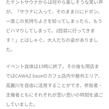
たテントサウナからは何やら楽しそうな笑い声
が。「サウナに入って、そのまま川にドボン。
一度この気持ちよさを知ってしまったら、もう
どハマりしてしまって。2回目に行ってきま
す！」とはしゃぐ、大人たちの姿がありまし
た。
イベント自体は15時に終了。その後も閉店ま
ではCAWAZ baseのカフェ店内や屋外エリア、
高麗川を自由に活用することができ、参加者・
主催者ともにそれぞれが思い思いの時間を過ご
していました。