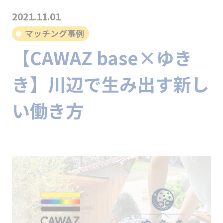
2021.11.01
マッチング事例
【CAWAZ base×ゆき
き】川辺で生み出す新し
い働き方