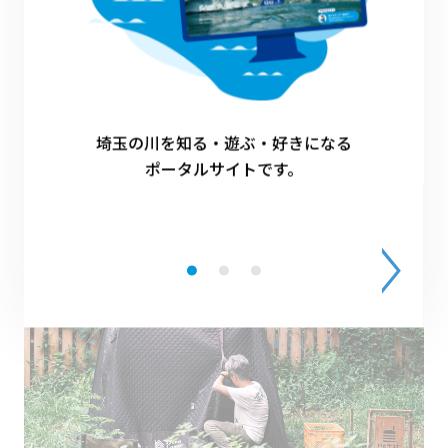
ている方や想いを持った方が集結。皆さん、マ
スク越しでもわかるほど晴れやかな表情で貴重
な時間を満喫していたようです。
埼玉の川を知る・遊ぶ・好きになる
ポータルサイトです。