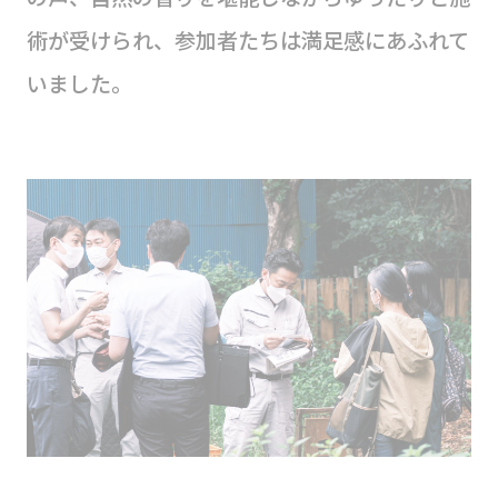
術が受けられ、参加者たちは満足感にあふれて
いました。