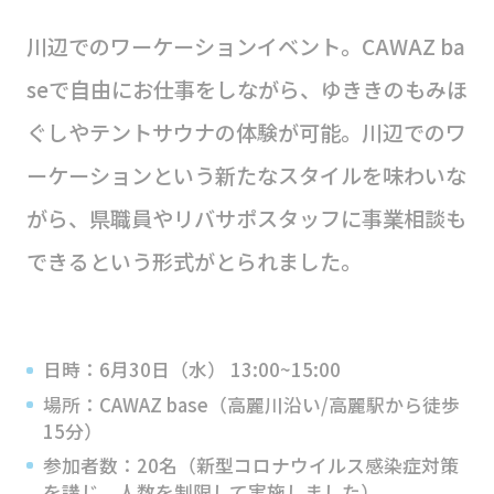
川辺でのワーケーションイベント。CAWAZ ba
seで自由にお仕事をしながら、ゆききのもみほ
ぐしやテントサウナの体験が可能。川辺でのワ
ーケーションという新たなスタイルを味わいな
がら、県職員やリバサポスタッフに事業相談も
できるという形式がとられました。
日時：6月30日（水） 13:00~15:00
場所：CAWAZ base（高麗川沿い/高麗駅から徒歩
15分）
参加者数：20名（新型コロナウイルス感染症対策
を講じ、人数を制限して実施しました）