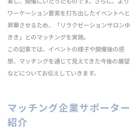
案し、開催にいたったものです。さらに、より
ワーケーション要素を打ち出したイベントへと
昇華させるため、「リラクゼーションサロンゆ
きき」とのマッチングを実施。
この記事では、イベントの様子や開催後の感
想、マッチングを通じて見えてきた今後の展望
などについてお伝えしていきます。
マッチング企業サポーター
紹介