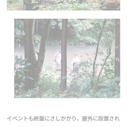
イベントも終盤にさしかかり、屋外に設置され