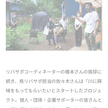
リバサポコーディネーターの橋本さんの挨拶に
続き、県リバサポ担当の佐々木さんは「川に興
味をもってもらいたいとスタートしたプロジェ
クト。個人・団体・企業サポーターの皆さんと