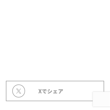
Xでシェア