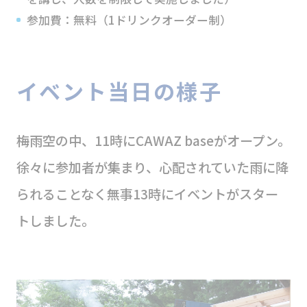
参加費：無料（1ドリンクオーダー制）
イベント当日の様子
梅雨空の中、11時にCAWAZ baseがオープン。
徐々に参加者が集まり、心配されていた雨に降
られることなく無事13時にイベントがスター
トしました。