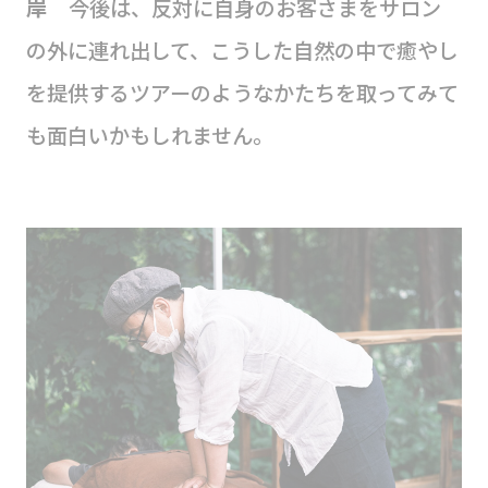
岸
今後は、反対に自身のお客さまをサロン
の外に連れ出して、こうした自然の中で癒やし
を提供するツアーのようなかたちを取ってみて
も面白いかもしれません。