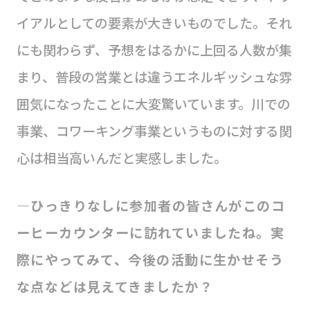
イアルとしての要素が大きいものでした。それ
にも関わらず、予想をはるかに上回る人数が集
まり、普段の営業とは違うエネルギッシュな雰
囲気になったことに大変驚いています。川での
事業、コワーキング事業というものに対する関
心は相当高いんだと実感しました。
―ひっきりなしに参加者の皆さんがこのコ
ーヒーカウンターに訪れていましたね。実
際にやってみて、今後の活動に生かせそう
な点などは見えてきましたか？