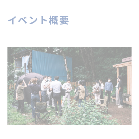
イベント概要