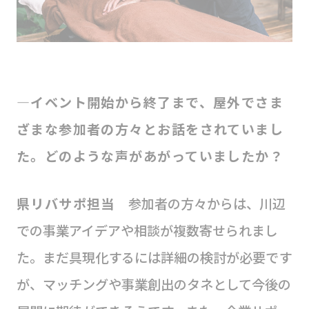
―イベント開始から終了まで、屋外でさま
ざまな参加者の方々とお話をされていまし
た。どのような声があがっていましたか？
県リバサポ担当
参加者の方々からは、川辺
での事業アイデアや相談が複数寄せられまし
た。まだ具現化するには詳細の検討が必要です
が、マッチングや事業創出のタネとして今後の