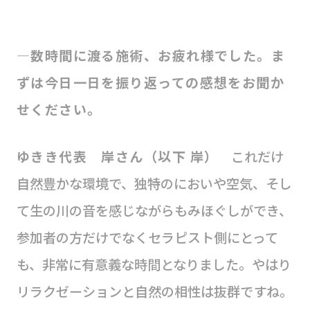
―数時間に渡る施術、お疲れ様でした。ま
ずは今日一日を振り返っての感想をお聞か
せください。
ゆきき代表 岸さん（以下 岸）
これだけ
自然豊かな環境で、独特のにおいや空気、そし
て生の川の音を感じながらもみほぐしができ、
参加者の方だけでなくセラピスト側にとって
も、非常に有意義な時間となりました。やはり
リラクゼーションと自然の相性は抜群ですね。