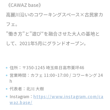
《CAWAZ base》
高麗川沿いのコワーキングスペース×古民家カ
フェ。
”働き方”と”遊び“を融合させた大人の基地と
して、2021年5月にグランドオープン。
住所：〒350-1245 埼玉県日高市栗坪46
営業時間：カフェ 11:00~17:00 / コワーキング 24
h
代表者：北川 大樹
Instagram：
https://www.instagram.com/ca
waz.base/