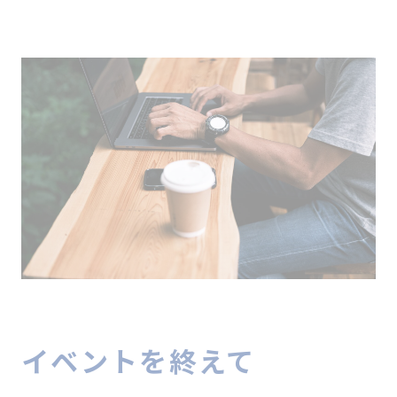
イベントを終えて