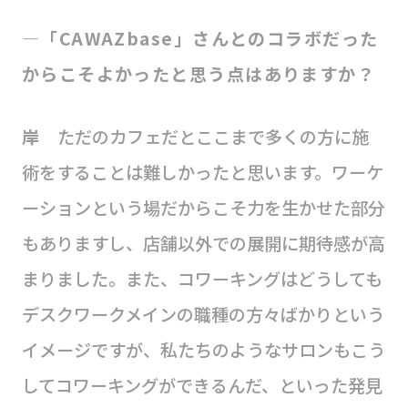
―「CAWAZbase」さんとのコラボだった
からこそよかったと思う点はありますか？
岸
ただのカフェだとここまで多くの方に施
術をすることは難しかったと思います。ワーケ
ーションという場だからこそ力を生かせた部分
もありますし、店舗以外での展開に期待感が高
まりました。また、コワーキングはどうしても
デスクワークメインの職種の方々ばかりという
イメージですが、私たちのようなサロンもこう
してコワーキングができるんだ、といった発見