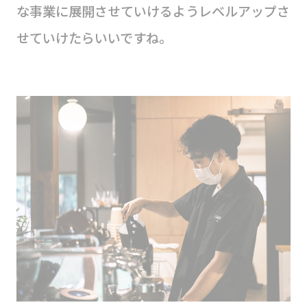
な事業に展開させていけるようレベルアップさ
せていけたらいいですね。