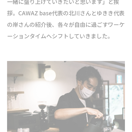
一緒に盛り上げていきたいと思います」と挨
拶。CAWAZ base代表の北川さんとゆきき代表
の岸さんの紹介後、各々が自由に過ごすワーケ
ーションタイムへシフトしていきました。