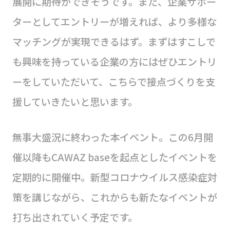
展開に期待ができそうです。また、企業サポー
ターとしてエントリーが増えれば、より多様な
マッチングが実現できるはず。まずはすこしで
も興味を持っている企業の方にはぜひエントリ
ーをしていただいて、こちらで接点づくりを支
援していきたいと思います。
無事大盛況に終わった本イベント。この6月開
催以降もCAWAZ baseを起点としたイベントを
定期的に開催中。新型コロナウイルス感染症対
策を講じながら、これからも新たなイベントが
打ち出されていく予定です。