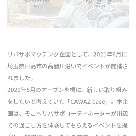
リバサポマッチング企画として、2021年6月に
埼玉県日高市の高麗川沿いでイベントが開催さ
れました。
2021年5月のオープンを機に、新しい取り組み
をしたいと考えていた「CAWAZ base」。本企
画は、そこへリバサポコーディネーターが川辺
での過ごし方を体験してもらえるイベントを提