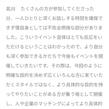
北川
たくさんの方が参加してくださった
分、一人ひとりと深くお話しする時間を確保で
きず僕自身としては不完全燃焼な部分がありま
した。こういうイベント自体はとても反応をい
ただけるということはわかったので、より自分
も深く参加できるかたちで今後もイベントを開
催していきたいです。その際は、今回のように
明確な目的を決めず広くいろんな方に来ていた
だくスタイルではなく、より具体的な目的を持
ってやりたいことがある方が集う場として開催
し、人や企業のマッチングによってより具体的