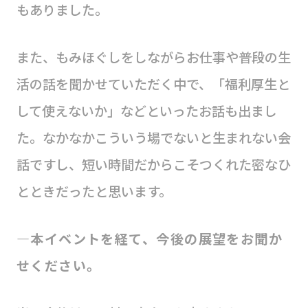
もありました。
また、もみほぐしをしながらお仕事や普段の生
活の話を聞かせていただく中で、「福利厚生と
して使えないか」などといったお話も出まし
た。なかなかこういう場でないと生まれない会
話ですし、短い時間だからこそつくれた密なひ
とときだったと思います。
―本イベントを経て、今後の展望をお聞か
せください。