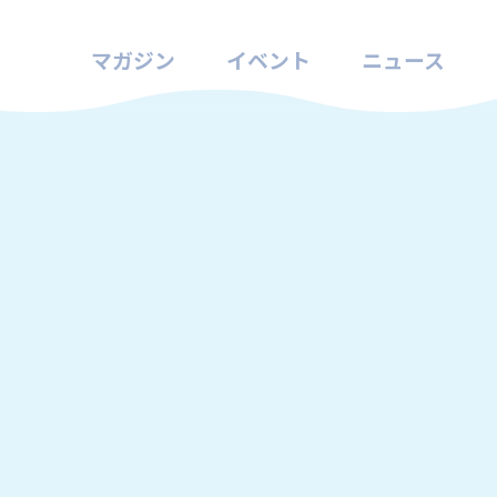
マガジン
イベント
ニュース