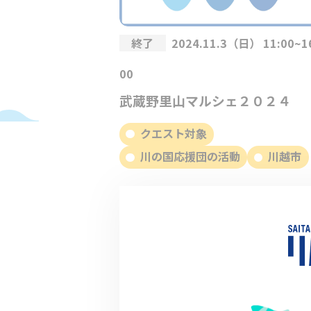
終了
2024.11.3（日） 11:00~1
00
武蔵野里山マルシェ２０２４
クエスト対象
川の国応援団の活動
川越市