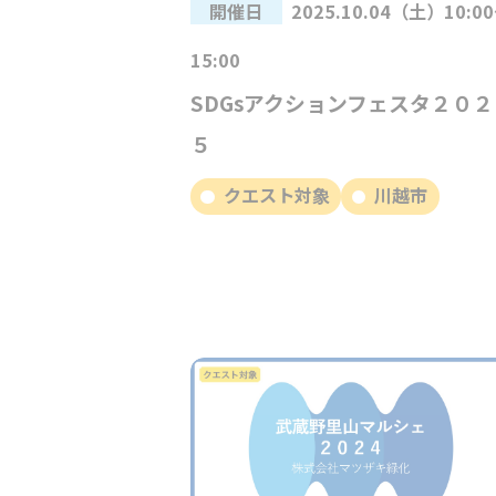
開催日
2025.10.04（土）10:0
15:00
SDGsアクションフェスタ２０２
５
クエスト対象
川越市