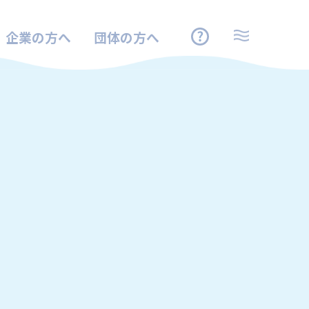
企業の方へ
団体の方へ