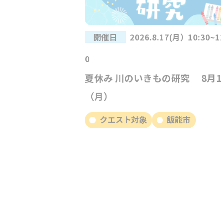
開催日
2026.8.17(月）10:30~1
0
夏休み 川のいきもの研究 8月1
（月）
クエスト対象
飯能市