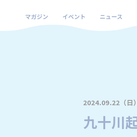
マガジン
イベント
ニュース
2024.09.22（日
九十川起