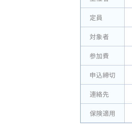
定員
対象者
参加費
申込締切
連絡先
保険適用