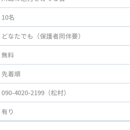
10名
どなたでも（保護者同伴要）
無料
先着順
090-4020-2199（松村）
有り