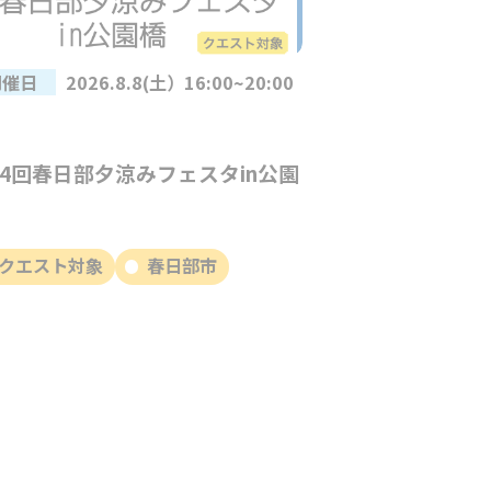
開催日
2026.8.8(土）16:00~20:00
14回春日部夕涼みフェスタin公園
クエスト対象
春日部市