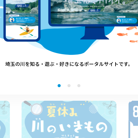
魚取り
埼玉の川を知る・遊ぶ・好きになる
ポータルサイトです。
その他のイベント