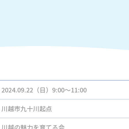
2024.09.22（日）9:00～11:00
川越市九十川起点
川越の魅力を育てる会