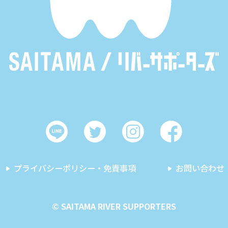
プライバシーポリシー・免責事項
お問い合わせ
© SAITAMA RIVER SUPPORTERS