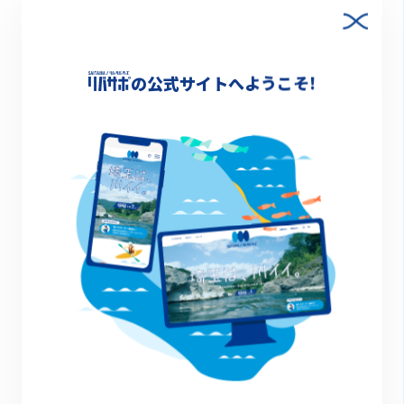
Facebookでシェア
の公式サイトへようこそ!
清掃活動
その他のイベント