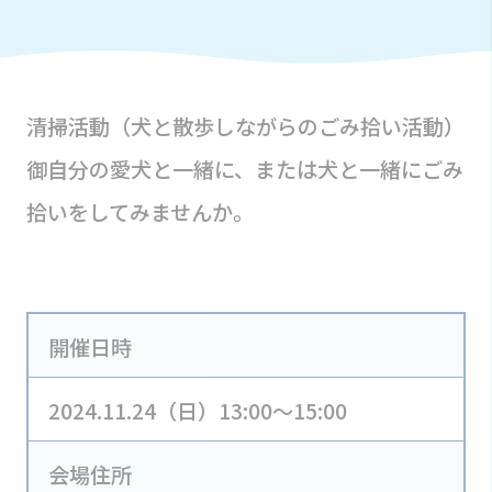
清掃活動（犬と散歩しながらのごみ拾い活動）
御自分の愛犬と一緒に、または犬と一緒にごみ
拾いをしてみませんか。
開催日時
2024.11.24（日）13:00～15:00
会場住所