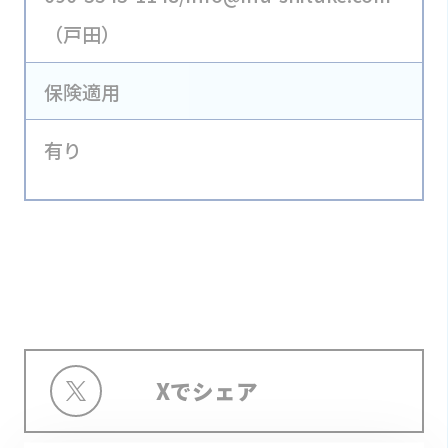
（戸田）
保険適用
有り
Xでシェア