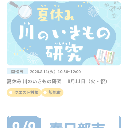
開催日
2026.8.11(火）10:30~12:00
夏休み 川のいきもの研究 8月11日（火・祝）
クエスト対象
飯能市