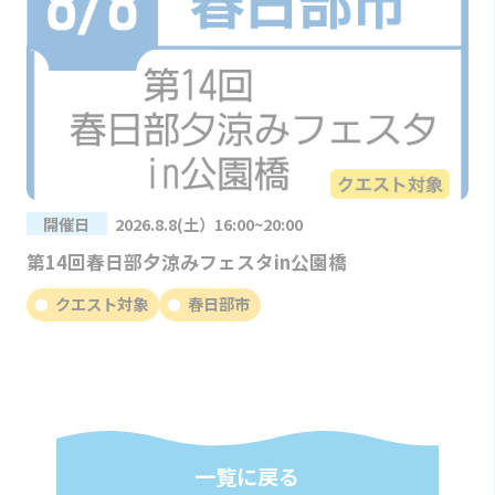
開催日
2026.8.8(土）16:00~20:00
第14回春日部夕涼みフェスタin公園橋
クエスト対象
春日部市
一覧に戻る