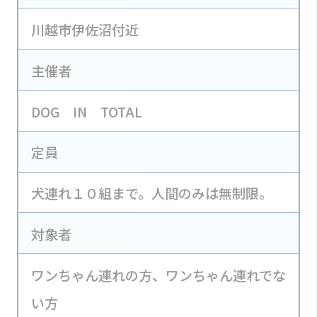
川越市伊佐沼付近
主催者
DOG IN TOTAL
定員
犬連れ１０組まで。人間のみは無制限。
対象者
ワンちゃん連れの方、ワンちゃん連れでな
い方