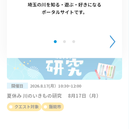
埼玉の川を知る・遊ぶ・好きになる
ポータルサイトです。
開催日
2026.8.17(月）10:30~12:00
夏休み 川のいきもの研究 8月17日（月）
クエスト対象
飯能市