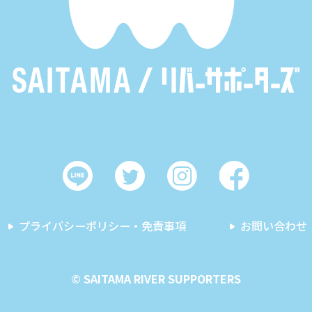
プライバシーポリシー・免責事項
お問い合わせ
© SAITAMA RIVER SUPPORTERS