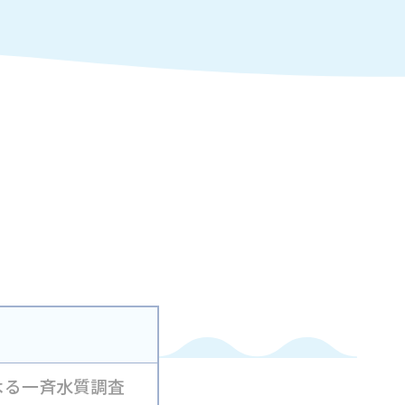
よる一斉水質調査