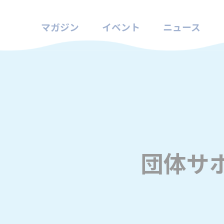
マガジン
イベント
ニュース
団体サ