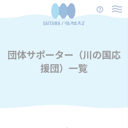
団体サポーター（川の国応
援団）一覧