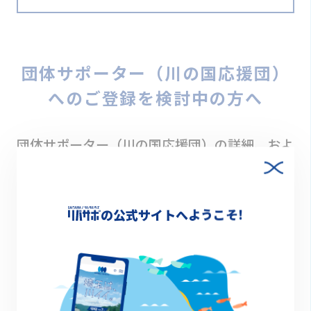
団体サポーター（川の国応援団）
へのご登録を検討中の方へ
団体サポーター（川の国応援団）の詳細、およ
びご登録方法、または川の国応援団マッチング
エントリーについてご興味のある方は、以下よ
の公式サイトへようこそ!
りご確認ください。
詳細・ご登録はこちら