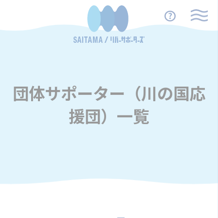
団体サポーター（川の国応
援団）一覧