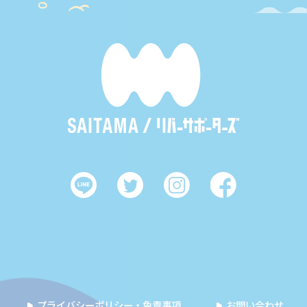
プライバシーポリシー・免責事項
お問い合わせ