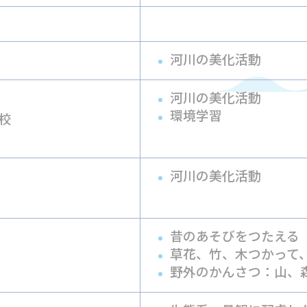
河川の美化活動
河川の美化活動
環境学習
校
河川の美化活動
昔のあそびをつたえる
草花、竹、木つかって
野外のかんさつ：山、