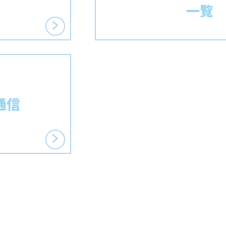
一覧
通信