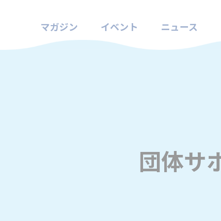
マガジン
イベント
ニュース
団体サ