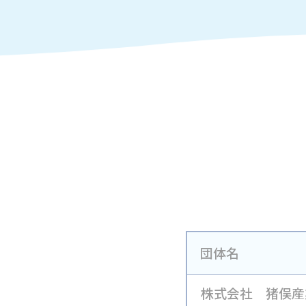
団体名
株式会社 猪俣産