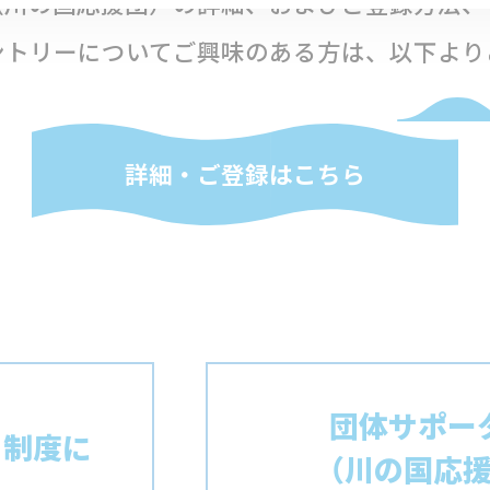
（川の国応援団）の詳細、およびご登録方法、
ントリーについてご興味のある方は、以下より
詳細・ご登録はこちら
団体サポー
 制度に
（川の国応