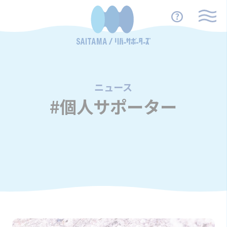
ニュース
/
#個人サポーター