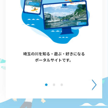
埼玉の川を知る・遊ぶ・好きになる
ポータルサイトです。