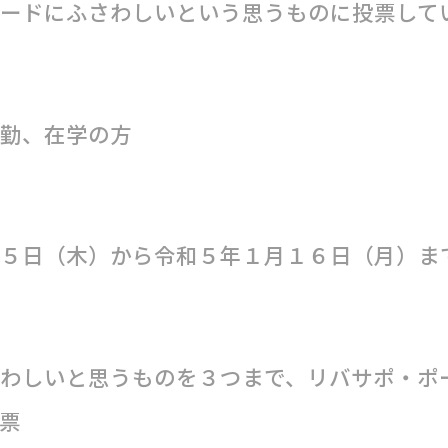
ードにふさわしいという思うものに投票して
勤、在学の方
５日（木）から令和５年１月１６日（月）ま
わしいと思うものを３つまで、リバサポ・ポ
票