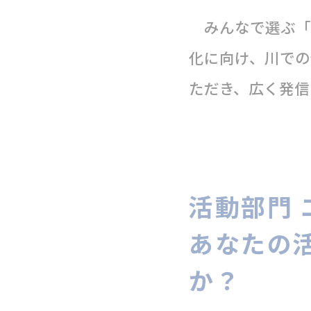
みんなで選ぶ「
化に向け、川での
ただき、広く発信
活動部門
あなたの
か？