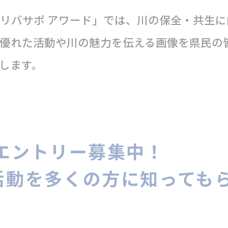
リバサポ アワード」では、川の保全・共生に
優れた活動や川の魅力を伝える画像を県民の
します。
エント
リー募集中！
活動を多くの方に知っても