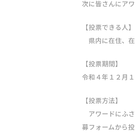
次に皆さんにアワ
【投票できる人】
県内に在住、在
【投票期間】
令和４年１２月１
【投票方法】
アワードにふさ
募フォームから投