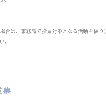
場合は、事務局で投票対象となる活動を絞り
い。
投票