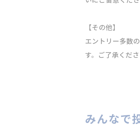
【その他】
エントリー多数の
す。ご了承くださ
みんなで