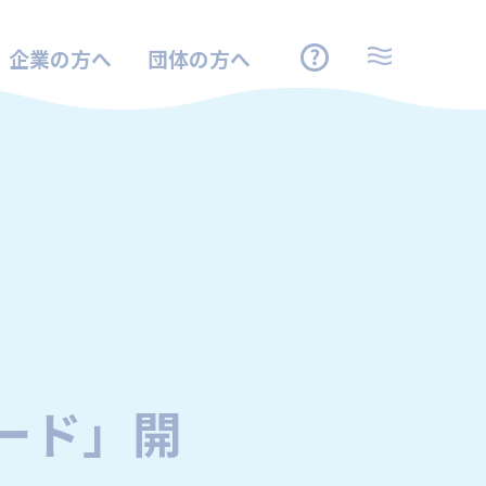
企業の方へ
団体の方へ
ード」開