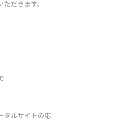
いただきます。
で
ータルサイトの応