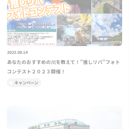
2023.08.14
あなたのおすすめの川を教えて！”推しリバ”フォト
コンテスト２０２３開催！
キャンペーン