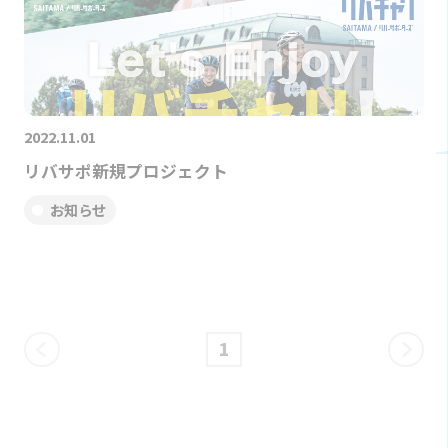
2022.11.01
リバサポ新規プロジェクト
お知らせ
1