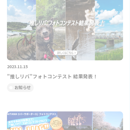
2023.11.15
”推しリバ”フォトコンテスト 結果発表！
お知らせ