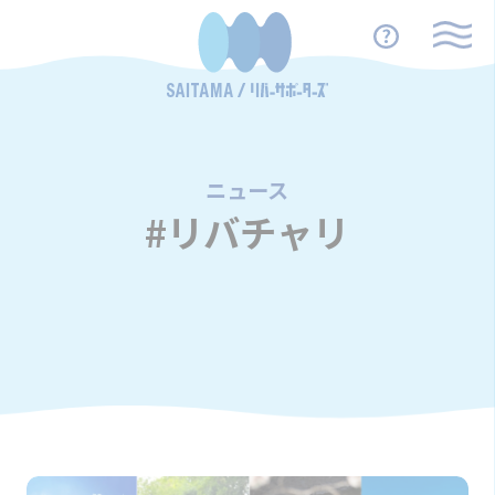
ニュース
/
#リバチャリ