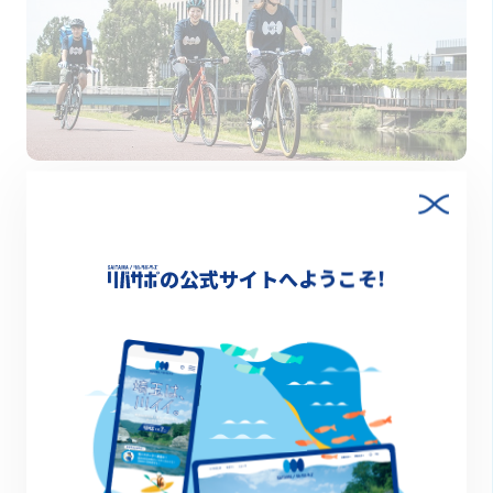
2022.11.01
リバチャリ 川沿いサイクリングを楽しもう！
お知らせ
の公式サイトへようこそ!