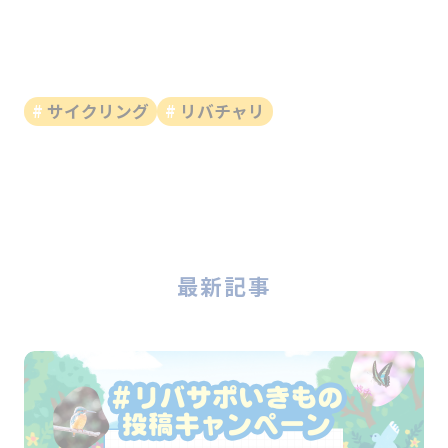
サイクリング
リバチャリ
最新記事