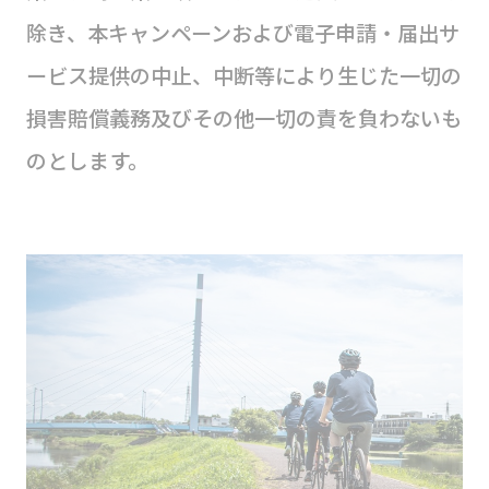
除き、本キャンペーンおよび電子申請・届出サ
ービス提供の中止、中断等により生じた一切の
損害賠償義務及びその他一切の責を負わないも
のとします。