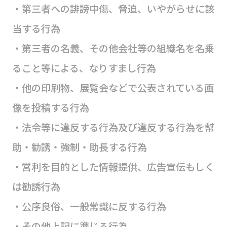
・第三者への誹謗中傷、脅迫、いやがらせに該
当する行為
・第三者の名義、その他会社等の組織名を名乗
ること等による、なりすまし行為
・他の印刷物、展覧会などで公表されている画
像を投稿する行為
・法令等に違反する行為及び違反する行為を幇
助・勧誘・強制・助長する行為
・営利を目的とした情報提供、広告宣伝もしく
は勧誘行為
・公序良俗、一般常識に反する行為
・その他上記に準じる行為