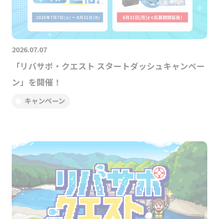
2026.07.07
「リバサポ・クエスト スタートダッシュキャンペー
ン」を開催！
キャンペーン