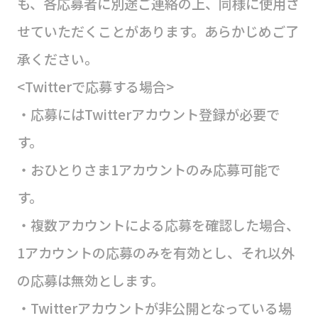
も、各応募者に別途ご連絡の上、同様に使用さ
せていただくことがあります。あらかじめご了
承ください。
<Twitterで応募する場合>
・応募にはTwitterアカウント登録が必要で
す。
・おひとりさま1アカウントのみ応募可能で
す。
・複数アカウントによる応募を確認した場合、
1アカウントの応募のみを有効とし、それ以外
の応募は無効とします。
・Twitterアカウントが非公開となっている場