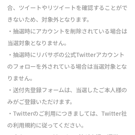
合、ツイートやリツイートを確認することがで
きないため、対象外となります。
・抽選時にアカウントを削除されている場合は
当選対象となりません。
・抽選時にリバサポの公式Twitterアカウント
のフォローを外されている場合は当選対象とな
りません。
・送付先登録フォームは、当選したご本人様の
みがご登録いただけます。
・Twitterのご利用につきましては、Twitter社
の利用規約に従ってください。