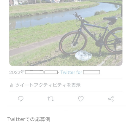
Twitterでの応募例