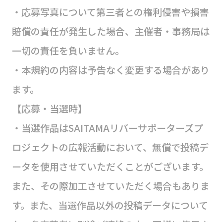
・応募写真について第三者との権利侵害や損害
賠償の責任が発生した場合、主催者・事務局は
一切の責任を負いません。
・本規約の内容は予告なく変更する場合があり
ます。
【応募・当選時】
・当選作品はSAITAMAリバーサポーターズプ
ロジェクトの広報活動において、無償で投稿デ
ータを使用させていただくことがございます。
また、その際加工させていただく場合もありま
す。また、当選作品以外の投稿データについて