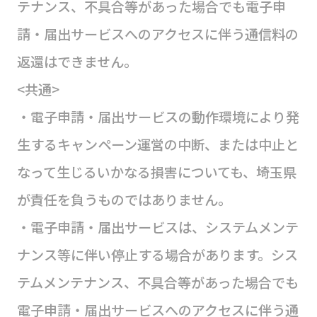
テナンス、不具合等があった場合でも電子申
請・届出サービスへのアクセスに伴う通信料の
返還はできません。
<共通>
・電子申請・届出サービスの動作環境により発
生するキャンペーン運営の中断、または中止と
なって生じるいかなる損害についても、埼玉県
が責任を負うものではありません。
・電子申請・届出サービスは、システムメンテ
ナンス等に伴い停止する場合があります。シス
テムメンテナンス、不具合等があった場合でも
電子申請・届出サービスへのアクセスに伴う通