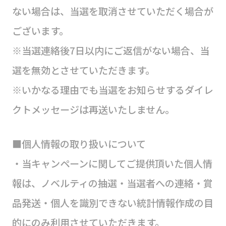
ない場合は、当選を取消させていただく場合が
ございます。
※当選連絡後7日以内にご返信がない場合、当
選を無効とさせていただきます。
※いかなる理由でも当選をお知らせするダイレ
クトメッセージは再送いたしません。
■個人情報の取り扱いについて
・当キャンペーンに関してご提供頂いた個人情
報は、ノベルティの抽選・当選者への連絡・賞
品発送・個人を識別できない統計情報作成の目
的にのみ利用させていただきます。