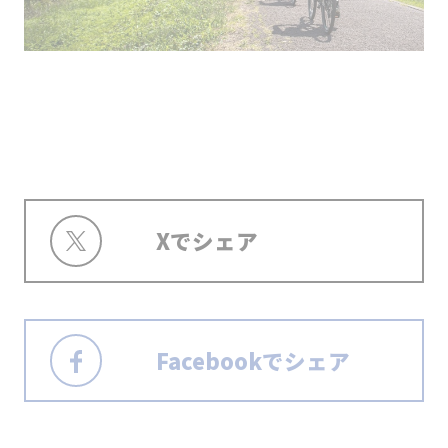
Xでシェア
Facebookでシェア