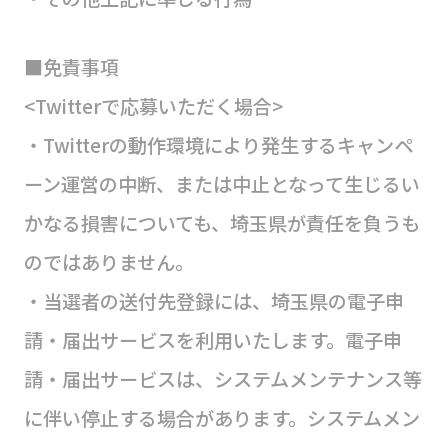
■免責事項
<Twitterで応募いただく場合>
・Twitterの動作環境により発生するキャンペ
ーン運営の中断、または中止となって生じるい
かなる損害についても、埼玉県が責任を負うも
のではありません。
・当選者の送付先登録には、埼玉県の電子申
請・届出サービスを利用いたします。電子申
請・届出サービスは、システムメンテナンス等
に伴い停止する場合があります。システムメン