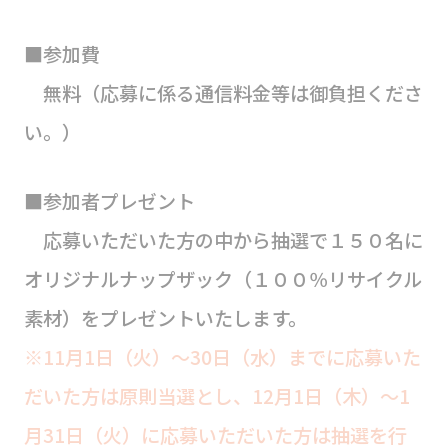
■参加費
無料（応募に係る通信料金等は御負担くださ
い。）
■参加者プレゼント
応募いただいた方の中から抽選で１５０名に
オリジナルナップザック（１００％リサイクル
素材）をプレゼントいたします。
※11月1日（火）～30日（水）までに応募いた
だいた方は原則当選とし、12月1日（木）～1
月31日（火）に応募いただいた方は抽選を行