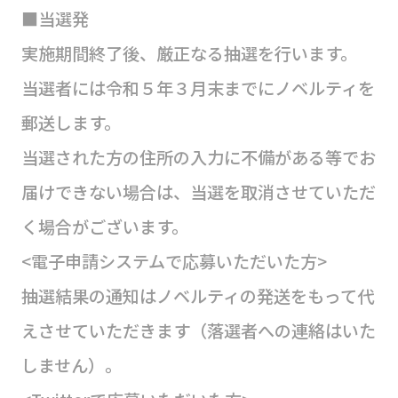
■当選発
実施期間終了後、厳正なる抽選を行います。
当選者には令和５年３月末までにノベルティを
郵送します。
当選された方の住所の入力に不備がある等でお
届けできない場合は、当選を取消させていただ
く場合がございます。
<電子申請システムで応募いただいた方>
抽選結果の通知はノベルティの発送をもって代
えさせていただきます（落選者への連絡はいた
しません）。