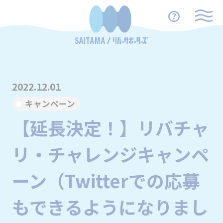
2022.12.01
キャンペーン
【延長決定！】リバチャ
リ・チャレンジキャンペ
ーン（Twitterでの応募
もできるようになりまし