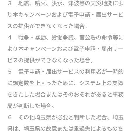
３ 地震、噴火、洪水、津波等の天災地変によ
り本キャンペーンおよび電子申請・届出サービ
スの提供ができなくなった場合。
４ 戦争・暴動、労働争議、官公署の命令等に
より本キャンペーンおよび電子申請・届出サー
ビスの提供ができなくなった場合。
５ 電子申請・届出サービスの利用者が一時的
に想定数を上回ったために、システム上の支障
をきたした場合またはそのおそれがあると事務
局が判断した場合。
６ その他埼玉県が必要と判断した場合、埼玉
県は、埼玉県の故意または重過失によるものを