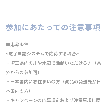
参加にあたっての注意事項
■応募条件
<電子申請システムで応募する場合>
・埼玉県内の川や水辺で活動いただける方（県
外からの参加可）
・日本国内にお住まいの方（賞品の発送先が日
本国内の方）
・キャンペーンの応募規定および注意事項に同