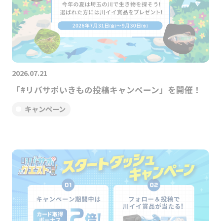
2026.07.21
「#リバサポいきもの投稿キャンペーン」を開催！
キャンペーン