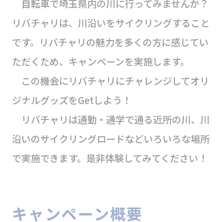
自転車で埼玉県内の川に行ってみませんか？
リバチャリは、川沿いをサイクリングすること
です。リバチャリの魅力を多くの方に感じてい
ただくため、キャンペーンを実施します。
この機会にリバチャリにチャレンジしてオリ
ジナルグッズをGetしよう！
リバチャリは通勤・通学で通る近所の川、川
沿いのサイクリングロードなどいろいろな場所
で実施できます。是非体験してみてください！
キャンペーン概要