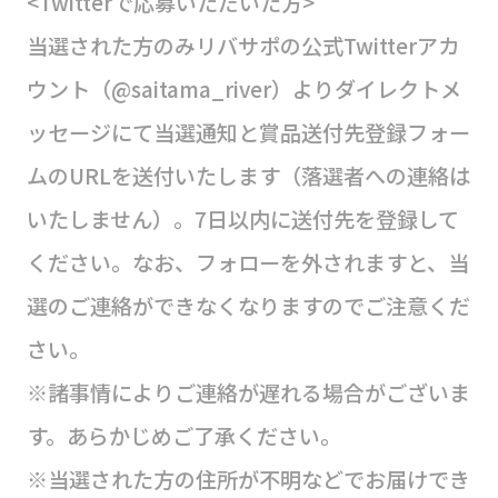
<Twitterで応募いただいた方>
当選された方のみリバサポの公式Twitterアカ
ウント（@saitama_river）よりダイレクトメ
ッセージにて当選通知と賞品送付先登録フォー
ムのURLを送付いたします（落選者への連絡は
いたしません）。7日以内に送付先を登録して
ください。なお、フォローを外されますと、当
選のご連絡ができなくなりますのでご注意くだ
さい。
※諸事情によりご連絡が遅れる場合がございま
す。あらかじめご了承ください。
※当選された方の住所が不明などでお届けでき