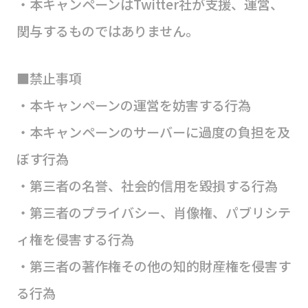
・本キャンペーンはTwitter社が支援、運営、
関与するものではありません。
■禁止事項
・本キャンペーンの運営を妨害する行為
・本キャンペーンのサーバーに過度の負担を及
ぼす行為
・第三者の名誉、社会的信用を毀損する行為
・第三者のプライバシー、肖像権、パブリシテ
ィ権を侵害する行為
・第三者の著作権その他の知的財産権を侵害す
る行為