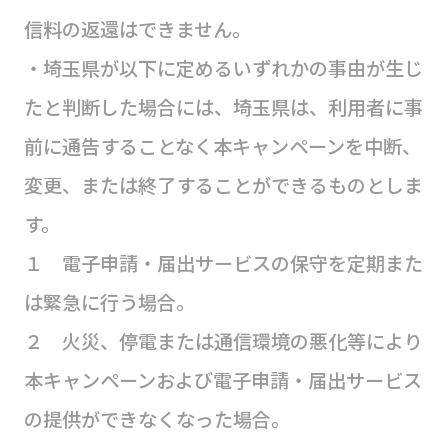
信料の返還はできません。
・埼玉県が以下に定めるいずれかの事由が生じ
たと判断した場合には、埼玉県は、利用者に事
前に通告することなく本キャンペーンを中断、
変更、または終了することができるものとしま
す。
１ 電子申請・届出サービスの保守を定期また
は緊急に行う場合。
２ 火災、停電または通信環境の悪化等により
本キャンペーンおよび電子申請・届出サービス
の提供ができなくなった場合。