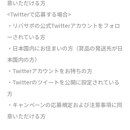
意いただける方
<Twitterで応募する場合>
・リバサポの公式Twitterアカウントをフォロ
ーされている方
・日本国内にお住まいの方（賞品の発送先が日
本国内の方）
・Twitterアカウントをお持ちの方
・Twitterのツイートを公開に設定されている
方
・キャンペーンの応募規定および注意事項に同
意いただける方