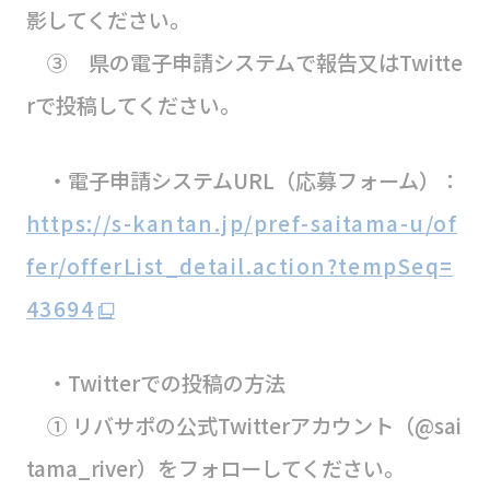
影してください。
③ 県の電子申請システムで報告又はTwitte
rで投稿してください。
・電子申請システムURL（応募フォーム）：
https://s-kantan.jp/pref-saitama-u/of
fer/offerList_detail.action?tempSeq=
43694
・Twitterでの投稿の方法
① リバサポの公式Twitterアカウント（@sai
tama_river）をフォローしてください。