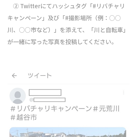
② Twitterにてハッシュタグ「#リバチャリ
キャンペーン」及び「#撮影場所（例：○○
川、○○市など）」を添えて、「川と自転車」
が一緒に写った写真を投稿してください。