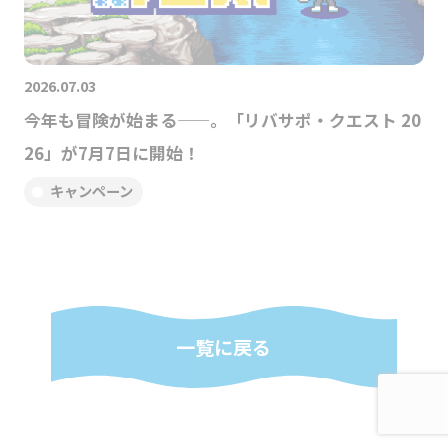
2026.07.03
今年も冒険が始まる——。「リバサポ・クエスト 20
26」が7月7日に開始！
キャンペーン
一覧に戻る