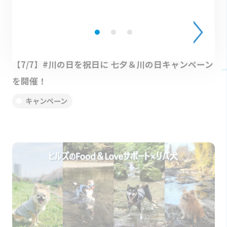
2024.07.01
【7/7】#川の日を祝日に 七夕＆川の日キャンペーン
を開催！
キャンペーン