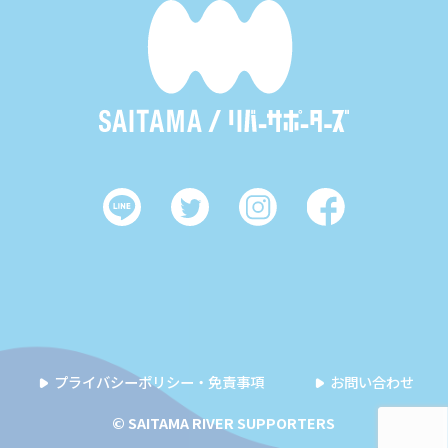
プライバシーポリシー・免責事項
お問い合わせ
© SAITAMA RIVER SUPPORTERS