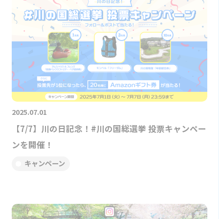
2025.07.01
【7/7】川の日記念！#川の国総選挙 投票キャンペー
ンを開催！
キャンペーン