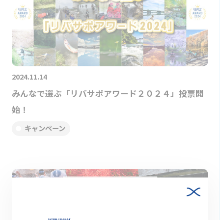
2024.11.14
みんなで選ぶ「リバサポアワード２０２４」投票開
始！
キャンペーン