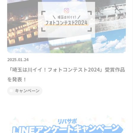
2025.01.24
「埼玉は川イイ！フォトコンテスト2024」受賞作品
を発表！
キャンペーン