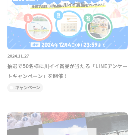
2024.11.27
抽選で50名様に川イイ賞品が当たる「LINEアンケー
トキャンペーン」を開催！
キャンペーン