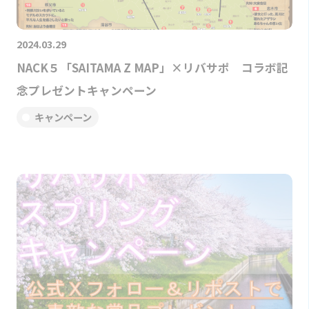
2024.03.29
NACK５「SAITAMA Z MAP」×リバサポ コラボ記
念プレゼントキャンペーン
キャンペーン