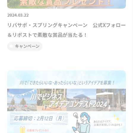
2024.03.22
リバサポ・スプリングキャンペーン 公式Xフォロー
＆リポストで素敵な賞品が当たる！
キャンペーン