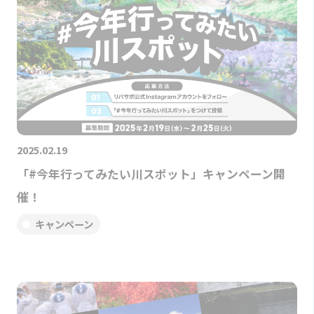
2025.02.19
「#今年行ってみたい川スポット」キャンペーン開
催！
キャンペーン