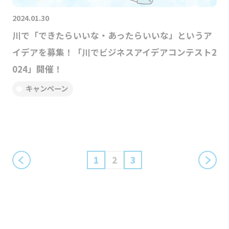
2024.01.30
川で「できたらいいな・あったらいいな」というア
イデアを募集！「川でビジネスアイデアコンテスト2
024」開催！
キャンペーン
1
2
3