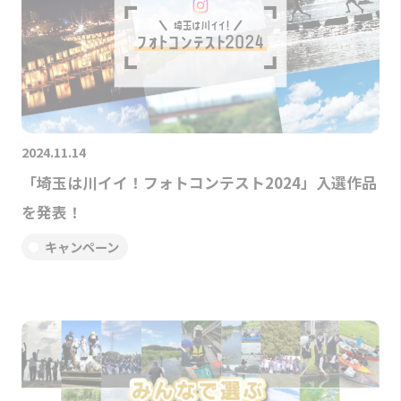
2024.11.14
「埼玉は川イイ！フォトコンテスト2024」入選作品
を発表！
キャンペーン