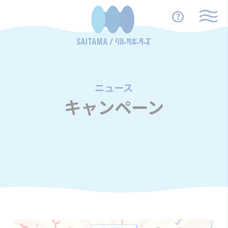
ニュース
/
キャンペーン