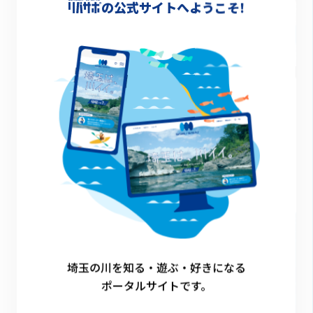
の公式サイトへようこそ!
2024.09.25
「埼玉は川イイ！フォトコンテスト2024」を開催！
キャンペーン
埼玉の川を知る・遊ぶ・好きになる
ポータルサイトです。