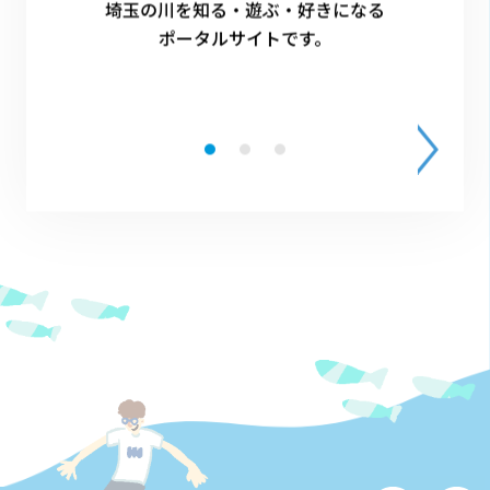
埼玉の川を知る・遊ぶ・好きになる
1
ポータルサイトです。