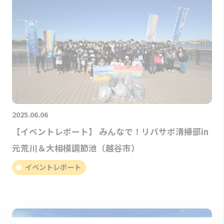
2025.06.06
【イベントレポート】 みんなで！リバサポ清掃部in
元荒川＆大相模調節池（越谷市）
イベントレポート