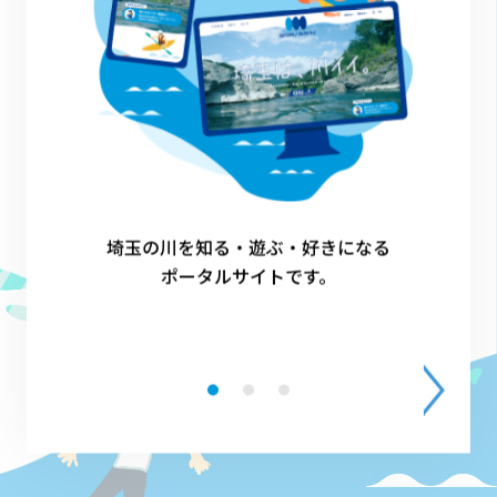
埼玉の川を知る・遊ぶ・好きになる
ポータルサイトです。