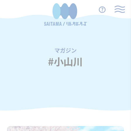
マガジン
/
#小山川