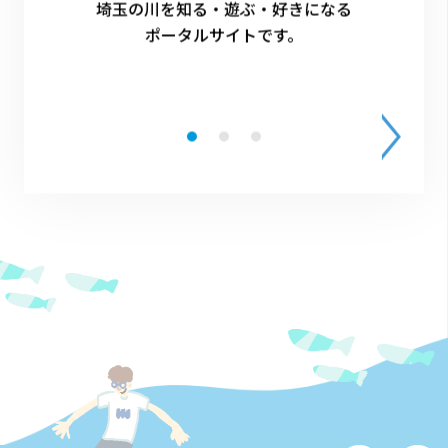
埼玉の川を知る・遊ぶ・好きになる
1
ポータルサイトです。