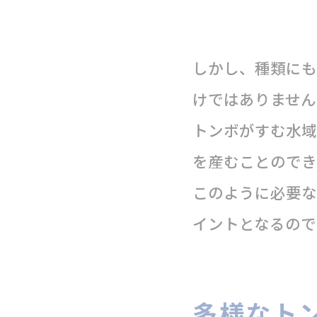
しかし、種類にも
けではありません
トンボがすむ水域
を産むことのでき
このように必要な
イントとなるので
多様なト