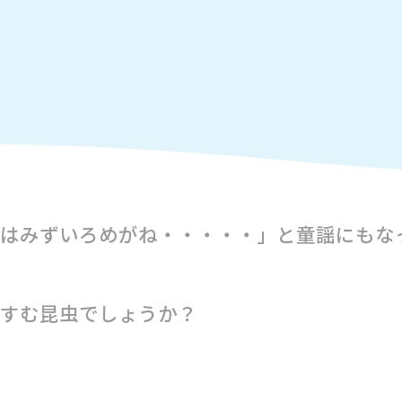
はみずいろめがね・・・・・」と童謡にもな
すむ昆虫でしょうか？