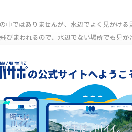
の中ではありませんが、水辺でよく見かける
飛びまわれるので、水辺でない場所でも見か
辺でよく見かけるのでしょうか？
は水の中ですごし、水辺で羽化し、水辺など
の公式サイトへようこ
す。
トンボは水辺でよく見かけると言われていま