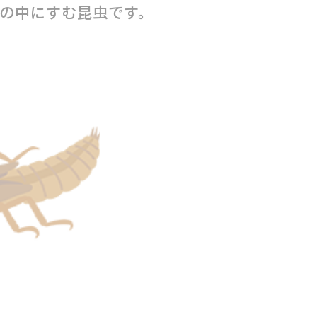
の中にすむ昆虫です。