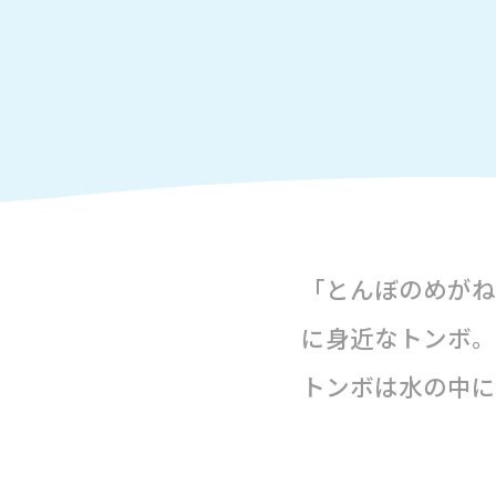
「とんぼのめがね
に身近なトンボ。
トンボは水の中に