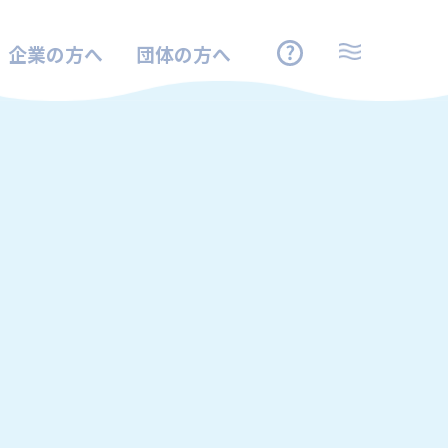
企業の方へ
団体の方へ