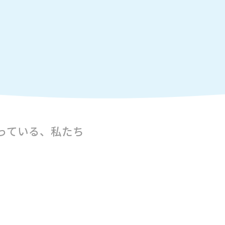
っている、私たち