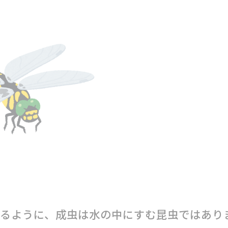
るように、成虫は水の中にすむ昆虫ではあり