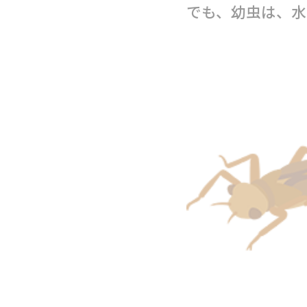
でも、幼虫は、水