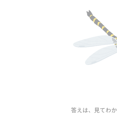
答えは、見てわか