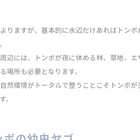
よりますが、基本的に水辺だけあればトンボ
。
周辺には、トンボが夜に休める林、草地、エ
る場所も必要となります。
自然環境がトータルで整うことこそトンボが
す。
ンボの幼虫ヤゴ