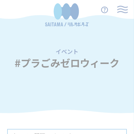
イベント
/
#プラごみゼロウィーク