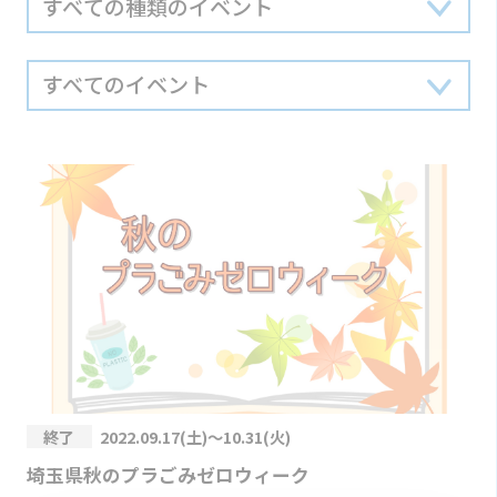
終了
2022.09.17(土)～10.31(火)
埼玉県秋のプラごみゼロウィーク