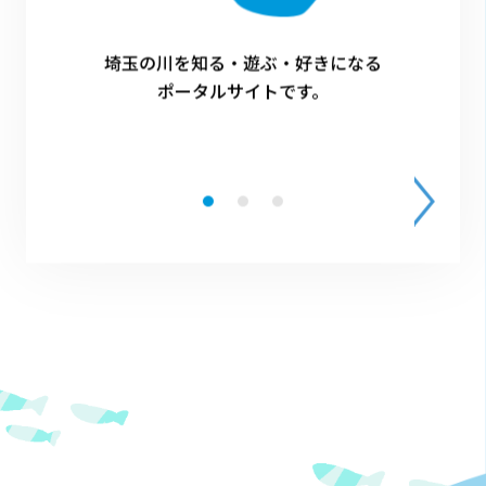
埼玉の川を知る・遊ぶ・好きになる
ポータルサイトです。
1