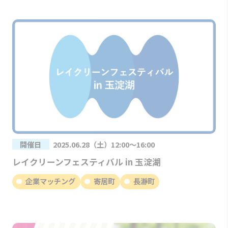
開催日
2025.06.28（土）12:00～16:00
レイクリーンフェスティバル in 玉淀湖
企業マッチング
寄居町
長瀞町