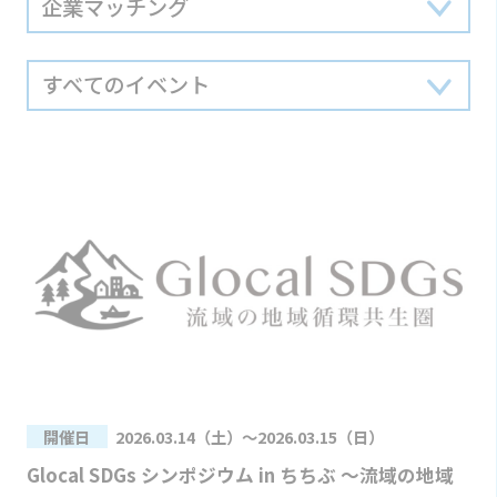
開催日
2026.03.14（土）～2026.03.15（日）
Glocal SDGs シンポジウム in ちちぶ 〜流域の地域