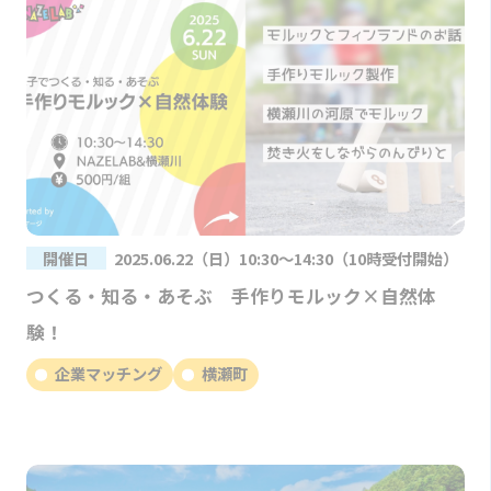
開催日
2025.06.22（日）10:30～14:30（10時受付開始）
つくる・知る・あそぶ 手作りモルック×自然体
験！
企業マッチング
横瀬町