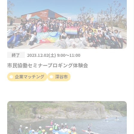
終了
2023.12.02(土) 9:00～11:00
市民協働セミナープロギング体験会
企業マッチング
深谷市