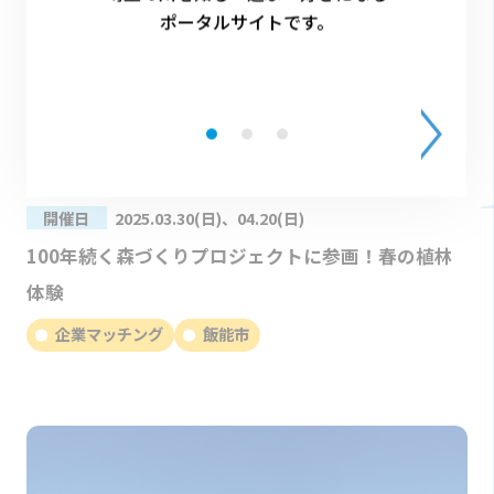
ポータルサイトです。
開催日
2025.03.30(日)、04.20(日)
100年続く森づくりプロジェクトに参画！春の植林
体験
企業マッチング
飯能市