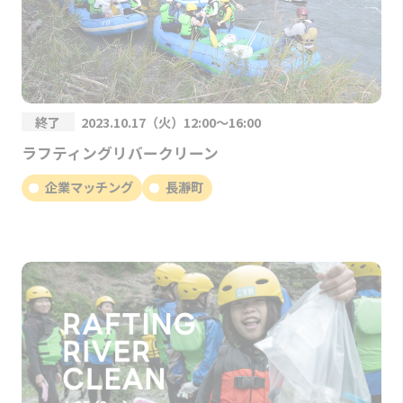
終了
2023.10.17（火）12:00～16:00
ラフティングリバークリーン
企業マッチング
長瀞町