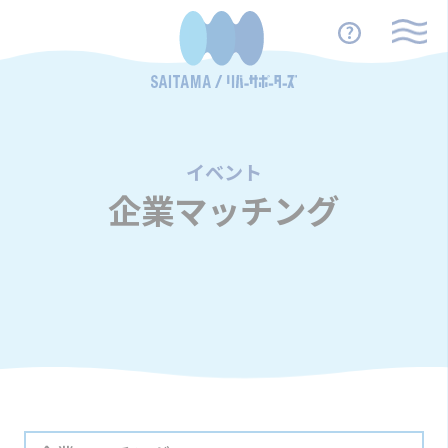
イベント
/
企業マッチング