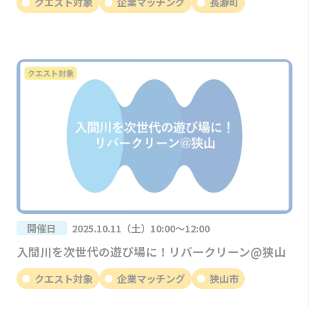
クエスト対象
企業マッチング
長瀞町
開催日
2025.10.11（土）10:00～12:00
入間川を次世代の遊び場に！リバークリーン@狭山
クエスト対象
企業マッチング
狭山市