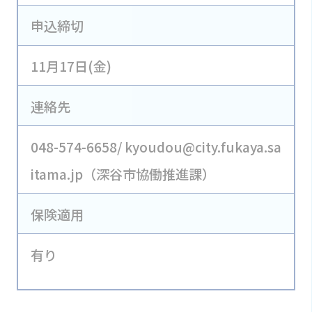
申込締切
11月17日(金)
連絡先
048-574-6658/ kyoudou@city.fukaya.sa
itama.jp（深谷市協働推進課）
保険適用
有り