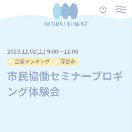
2023.12.02(土) 9:00～11:00
企業マッチング
深谷市
市民協働セミナープロギ
ング体験会