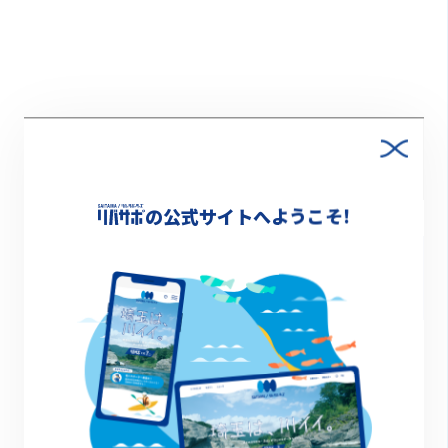
Xでシェア
の公式サイトへようこそ!
Facebookでシェア