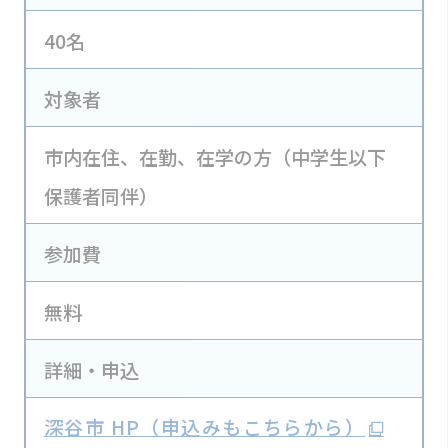
40名
対象者
市内在住、在勤、在学の方（中学生以下
保護者同伴）
参加費
無料
詳細・申込
深谷市 HP（申込みもこちらから）