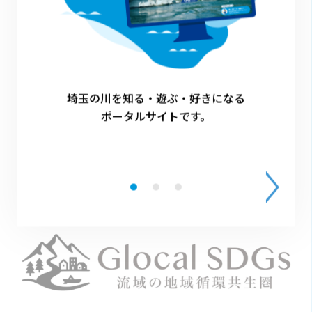
プロギング
埼玉の川を知る・遊ぶ・好きになる
ポータルサイトです。
その他のイベント