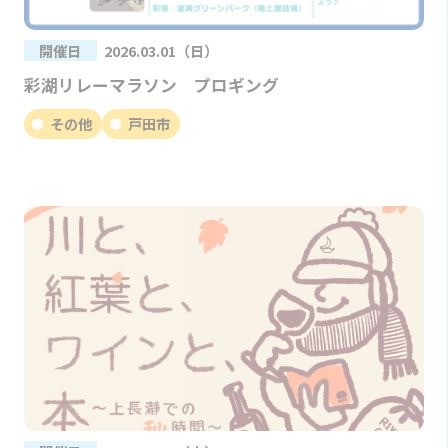
開催日
2026.03.01（日）
彩湖リレーマラソン プロギング
その他
戸田市