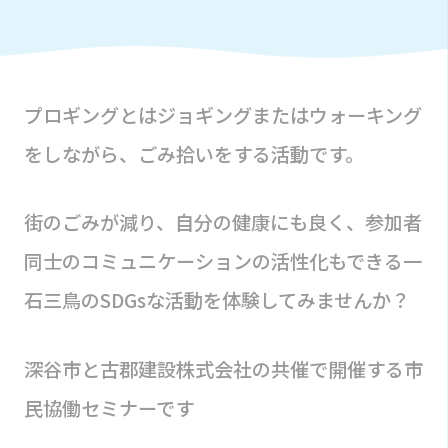
プロギングとはジョギングまたはウォーキング
をしながら、ごみ拾いをする活動です。
街のごみが減り、自分の健康にも良く、参加者
同士のコミュニケーションの活性化もできる一
石三鳥のSDGsな活動を体験してみませんか？
深谷市と古郡建設株式会社の共催で開催する市
民協働セミナーです