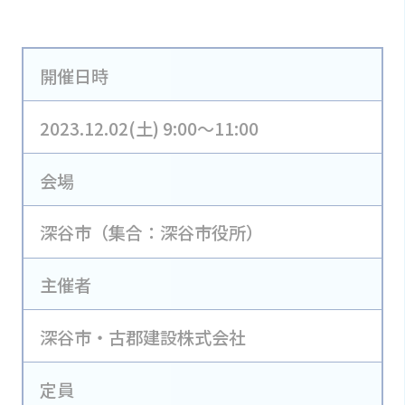
開催日時
2023.12.02(土) 9:00～11:00
会場
深谷市（集合：深谷市役所）
主催者
深谷市・古郡建設株式会社
定員