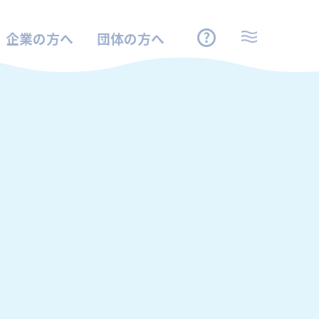
企業の方へ
団体の方へ