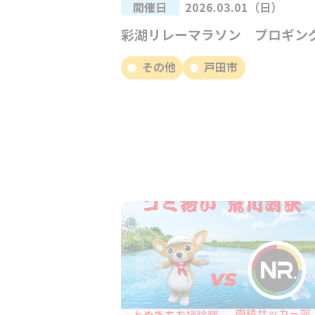
開催日
2026.03.01（日）
彩湖リレーマラソン プロギン
その他
戸田市