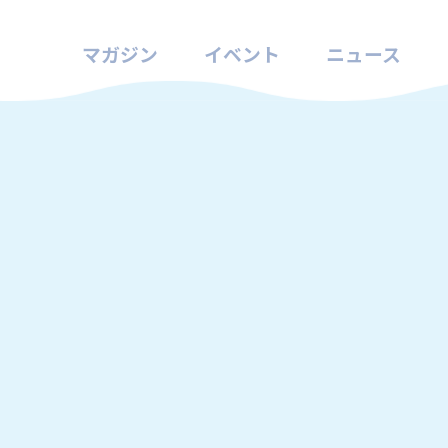
マガジン
イベント
ニュース