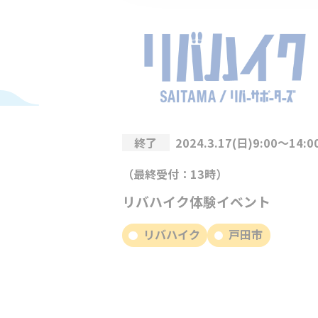
終了
2024.3.17(日)9:00～14:0
（最終受付：13時）
リバハイク体験イベント
リバハイク
戸田市