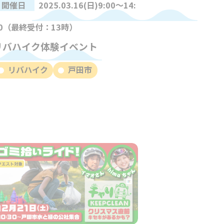
開催日
2025.03.16(日)9:00～14:
0（最終受付：13時）
リバハイク体験イベント
リバハイク
戸田市