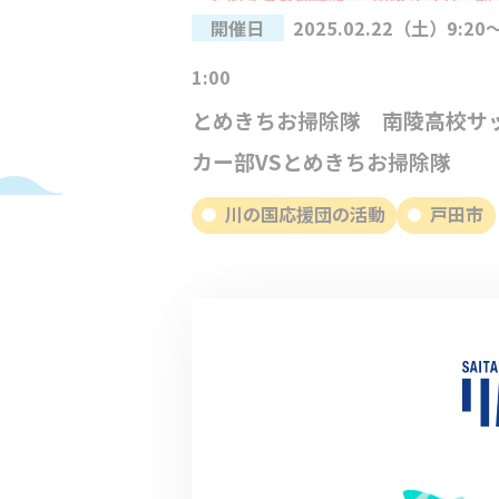
開催日
2025.02.22（土）9:20
1:00
とめきちお掃除隊 南陵高校サ
カー部VSとめきちお掃除隊
川の国応援団の活動
戸田市