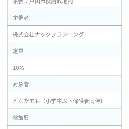
集合：戸田市役所敷地内
主催者
株式会社ナックプランニング
定員
10名
対象者
どなたでも（小学生以下保護者同伴）
参加費