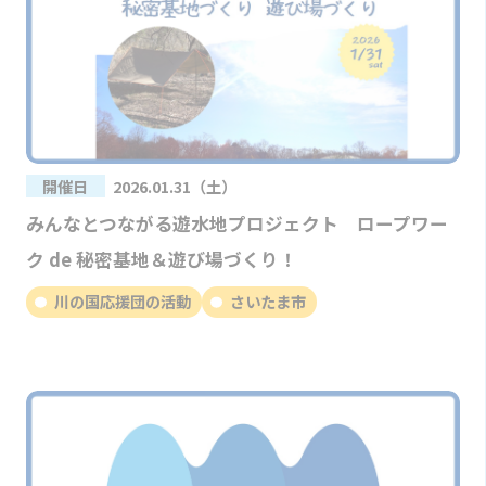
開催日
2026.01.31（土）
みんなとつながる遊水地プロジェクト ロープワー
ク de 秘密基地＆遊び場づくり！
川の国応援団の活動
さいたま市