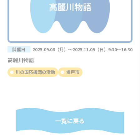
開催日
2025.09.08（月）～2025.11.09（日）9:30～16:30
高麗川物語
川の国応援団の活動
坂戸市
一覧に戻る