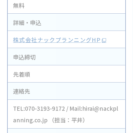
無料
詳細・申込
株式会社ナックプランニングHP
申込締切
先着順
連絡先
TEL:070-3193-9172 / Mail:hirai@nackpl
anning.co.jp （担当：平井）