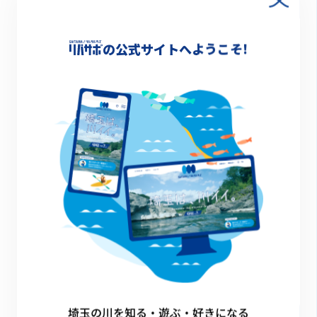
の公式サイトへようこそ!
清掃活動
その他のイベント
埼玉の川を知る・遊ぶ・好きになる