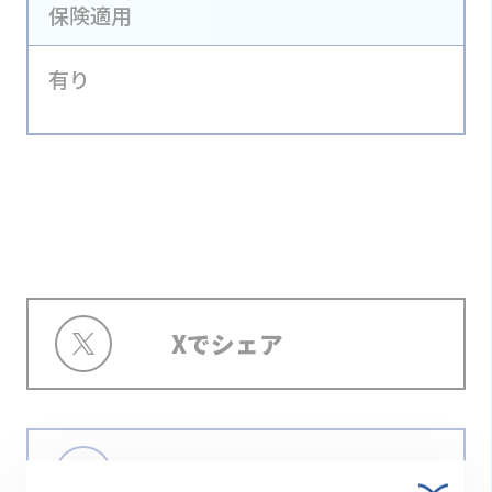
保険適用
有り
Xでシェア
Facebookでシェア