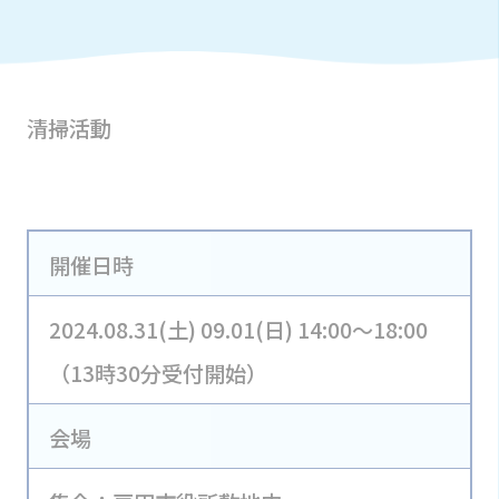
清掃活動
開催日時
2024.08.31(土) 09.01(日) 14:00～18:00
（13時30分受付開始）
会場