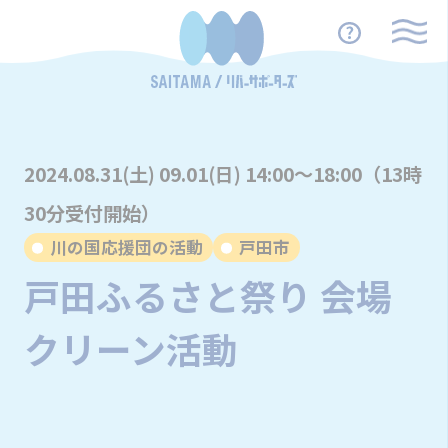
2024.08.31(土) 09.01(日) 14:00～18:00（13時
30分受付開始）
川の国応援団の活動
戸田市
戸田ふるさと祭り 会場
クリーン活動