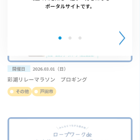
ポータルサイトです。
開催日
2026.03.01（日）
彩湖リレーマラソン プロギング
その他
戸田市