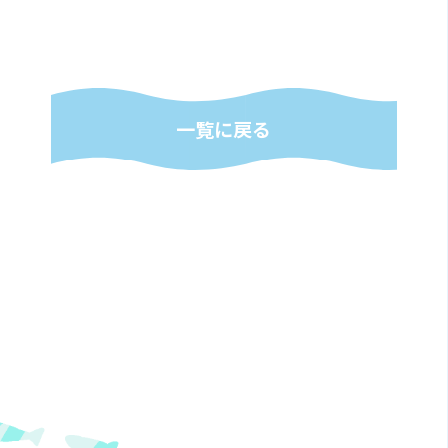
一覧に戻る