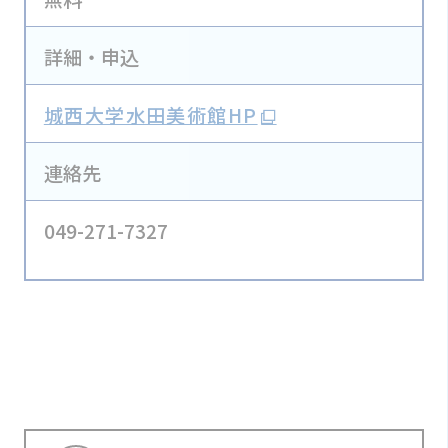
詳細・申込
城西大学水田美術館HP
連絡先
049-271-7327