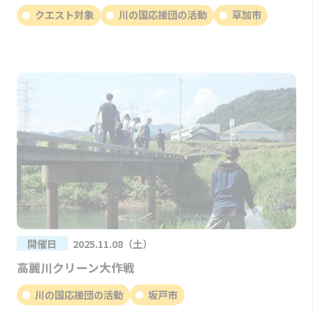
クエスト対象
川の国応援団の活動
草加市
開催日
2025.11.08（土）
高麗川クリーン大作戦
川の国応援団の活動
坂戸市