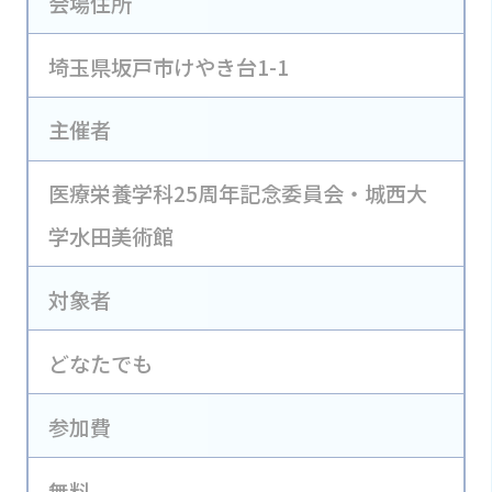
会場住所
埼玉県坂戸市けやき台1-1
主催者
医療栄養学科25周年記念委員会・城西大
学水田美術館
対象者
どなたでも
参加費
無料