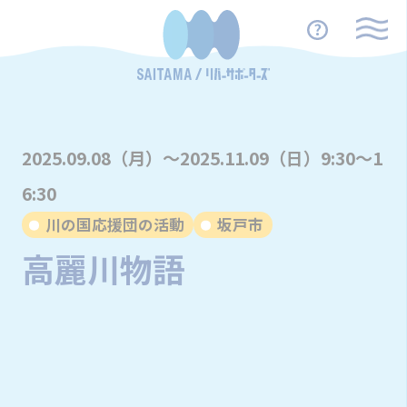
2025.09.08（月）～2025.11.09（日）9:30～1
6:30
川の国応援団の活動
坂戸市
高麗川物語