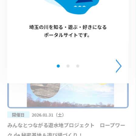
その他のイベント
埼玉の川を知る・遊ぶ・好きになる
ポータルサイトです。
開催日
2026.01.31（土）
みんなとつながる遊水地プロジェクト ロープワー
ク de 秘密基地＆遊び場づくり！