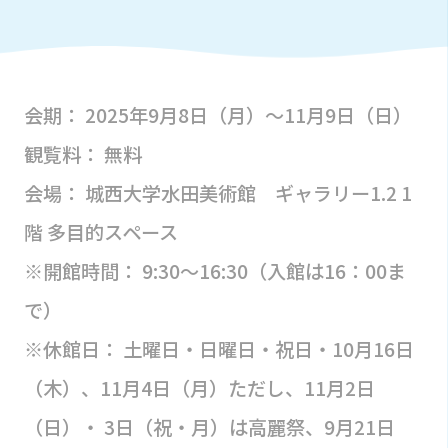
会期： 2025年9月8日（月）～11月9日（日）
観覧料： 無料
会場： 城西大学水田美術館 ギャラリー1.2 1
階 多目的スペース
※開館時間： 9:30～16:30（入館は16：00ま
で）
※休館日： 土曜日・日曜日・祝日・10月16日
（木）、11月4日（月）ただし、11月2日
（日）・ 3日（祝・月）は高麗祭、9月21日