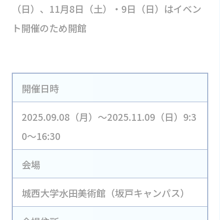
（日）、11月8日（土）・9日（日）はイベン
ト開催のため開館
開催日時
2025.09.08（月）～2025.11.09（日）9:3
0～16:30
会場
城西大学水田美術館（坂戸キャンパス）