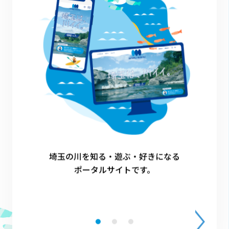
幸手市
1
埼玉の川を知る・遊ぶ・好きになる
ポータルサイトです。