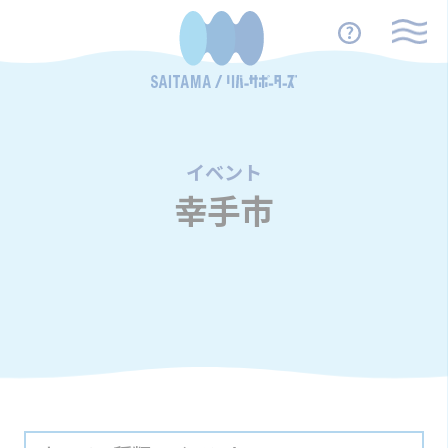
イベント
/
幸手市