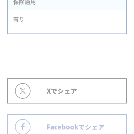
保険適用
有り
Xでシェア
Facebookでシェア