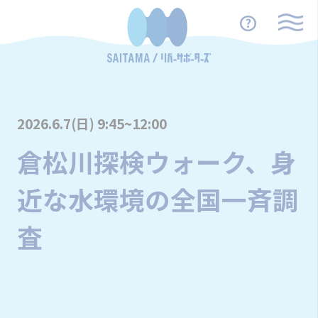
2026.6.7(日) 9:45~12:00
倉松川探検ウォーク、身
近な水環境の全国一斉調
査