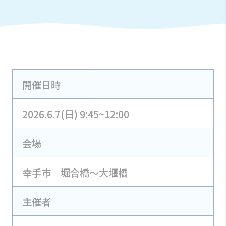
開催日時
2026.6.7(日) 9:45~12:00
会場
幸手市 堀合橋～大堰橋
主催者