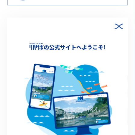
の公式サイトへようこそ!
その他のイベント