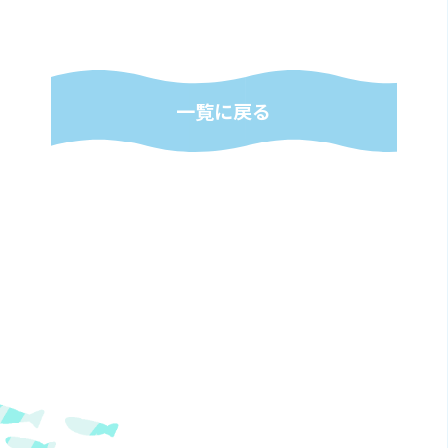
一覧に戻る