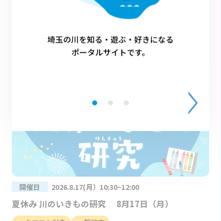
開催日
2026.8.20 10時～12時
川遊び・生きもの観察体験
埼玉の川を知る・遊ぶ・好きになる
ポータルサイトです。
開催日
2026.8.17(月）10:30~12:00
夏休み 川のいきもの研究 8月17日（月）