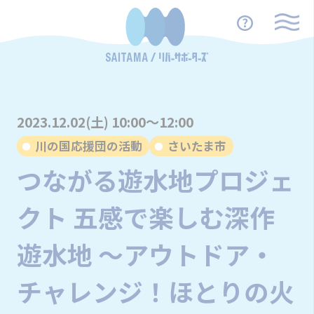
2023.12.02(土) 10:00～12:00
川の国応援団の活動
さいたま市
つながる遊水地プロジェ
クト 五感で楽しむ深作
遊水地 ～アウトドア・
チャレンジ！ほとりの火