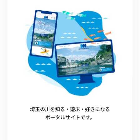
その他のイベント
埼玉の川を知る・遊ぶ・好きになる
ポータルサイトです。