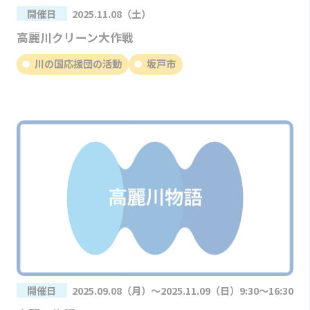
開催日
2025.11.08（土）
高麗川クリーン大作戦
川の国応援団の活動
坂戸市
開催日
2025.09.08（月）～2025.11.09（日）9:30～16:30