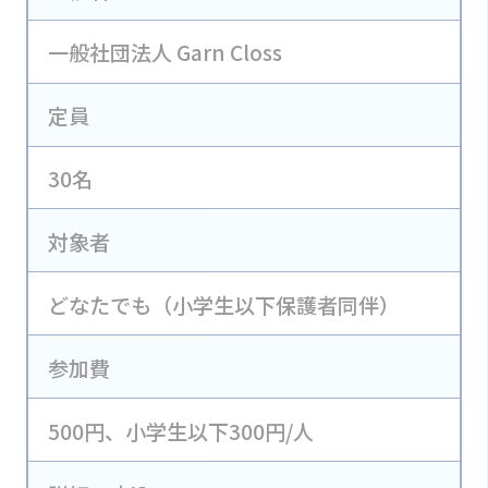
一般社団法人 Garn Closs
定員
30名
対象者
どなたでも（小学生以下保護者同伴）
参加費
500円、小学生以下300円/人