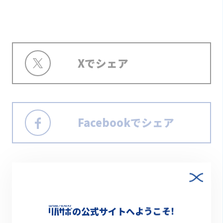
Xでシェア
Facebookでシェア
の公式サイトへようこそ!
アウトドア