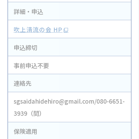
詳細・申込
吹上清流の会 HP
申込締切
事前申込不要
連絡先
sgsaidahidehiro@gmail.com/080-6651-
3939（間）
保険適用