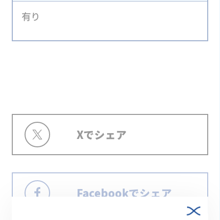
有り
Xでシェア
Facebookでシェア