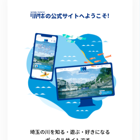
の公式サイトへようこそ!
カヌー
清掃活動
その他のイベント
埼玉の川を知る・遊ぶ・好きになる
ポータルサイトです。