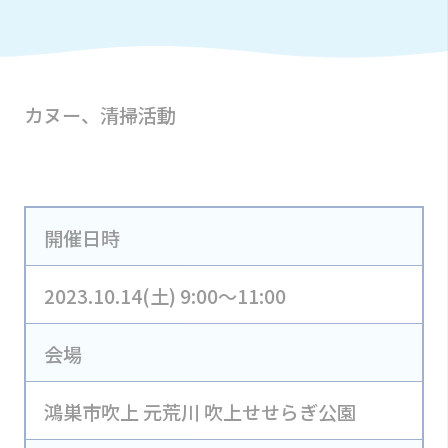
カヌー、清掃活動
開催日時
2023.10.14(土) 9:00～11:00
会場
鴻巣市吹上 元荒川 吹上せせらぎ公園