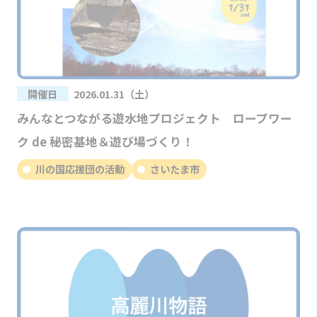
開催日
2026.01.31（土）
みんなとつながる遊水地プロジェクト ロープワー
ク de 秘密基地＆遊び場づくり！
川の国応援団の活動
さいたま市