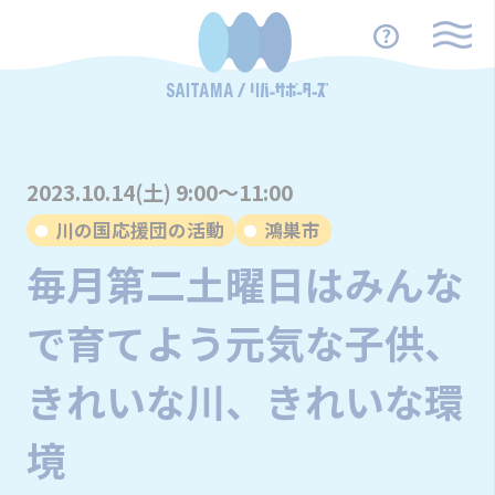
2023.10.14(土) 9:00～11:00
川の国応援団の活動
鴻巣市
毎月第二土曜日はみんな
で育てよう元気な子供、
きれいな川、きれいな環
境