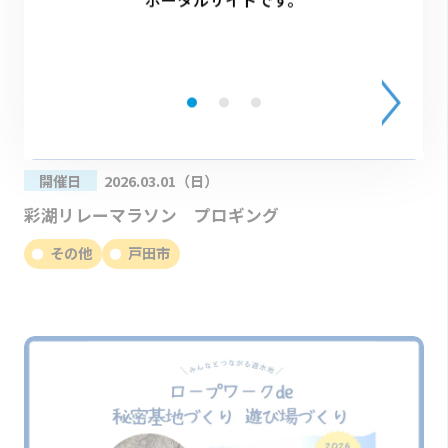
開催日
2026.03.01（日）
彩湖リレーマラソン プロギング
その他
戸田市