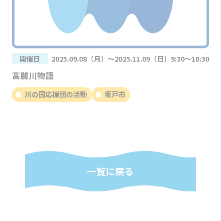
開催日
2025.09.08（月）～2025.11.09（日）9:30～16:30
高麗川物語
川の国応援団の活動
坂戸市
一覧に戻る