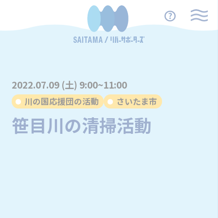
2022.07.09 (土) 9:00~11:00
川の国応援団の活動
さいたま市
笹目川の清掃活動