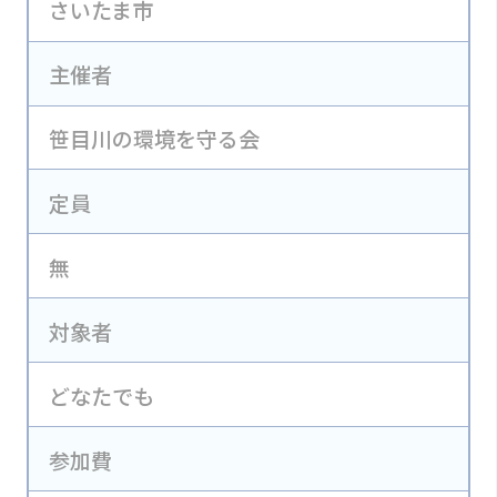
さいたま市
主催者
笹目川の環境を守る会
定員
無
対象者
どなたでも
参加費