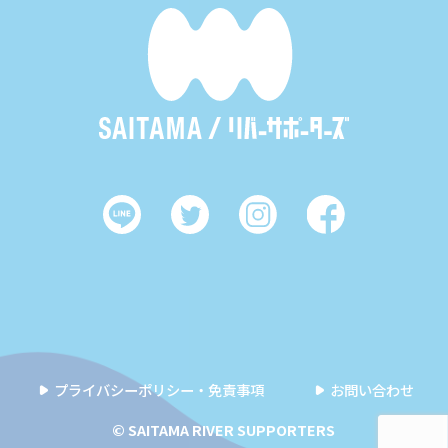
プライバシーポリシー・免責事項
お問い合わせ
© SAITAMA RIVER SUPPORTERS