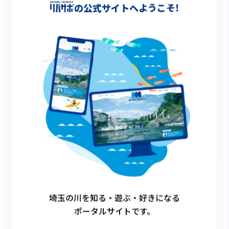
の公式サイトへようこそ!
笹目川
清掃活動
その他のイベント
埼玉の川を知る・遊ぶ・好きになる
ポータルサイトです。