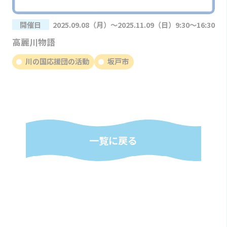
開催日
2025.09.08（月）～2025.11.09（日）9:30～16:30
高麗川物語
川の国応援団の活動
坂戸市
一覧に戻る