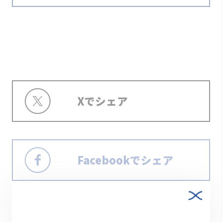
Xでシェア
Facebookでシェア