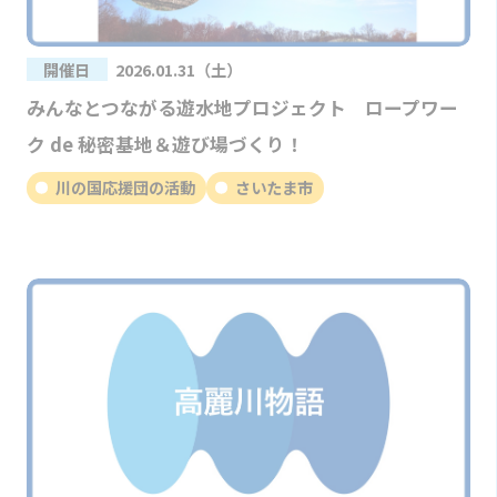
開催日
2026.01.31（土）
みんなとつながる遊水地プロジェクト ロープワー
ク de 秘密基地＆遊び場づくり！
川の国応援団の活動
さいたま市