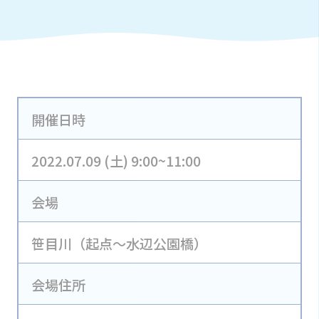
開催日時
2022.07.09 (土) 9:00~11:00
会場
笹目川（起点～水辺公園橋）
会場住所