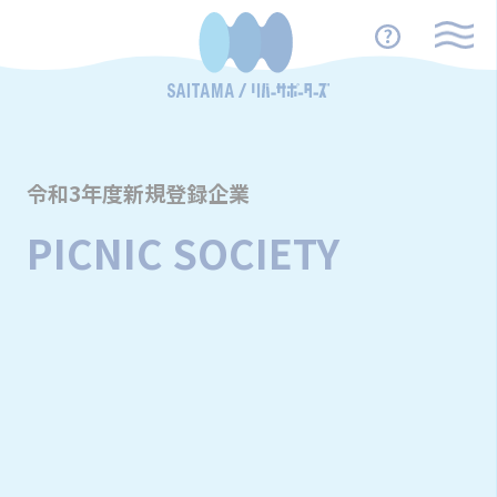
令和3年度新規登録企業
PICNIC SOCIETY