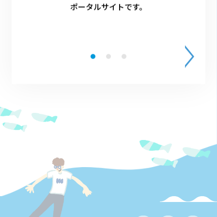
ポータルサイトです。