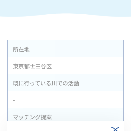
所在地
東京都世田谷区
既に行っている川での活動
-
マッチング提案