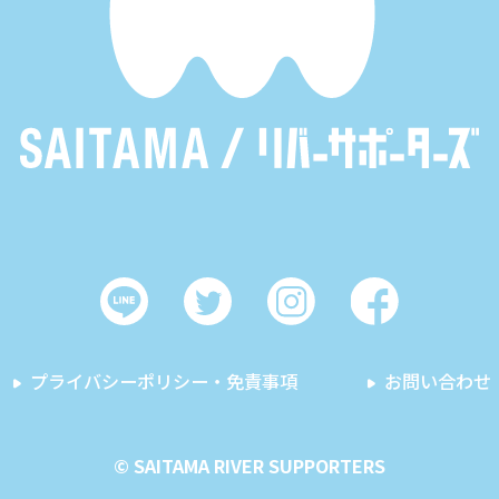
プライバシーポリシー・免責事項
お問い合わせ
© SAITAMA RIVER SUPPORTERS