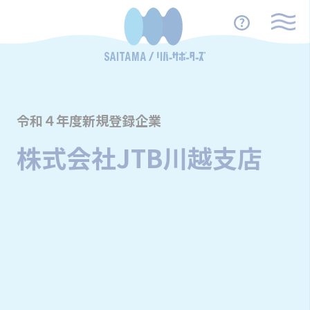
令和４年度新規登録企業
株式会社JTB川越支店