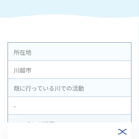
所在地
川越市
既に行っている川での活動
-
マッチング提案