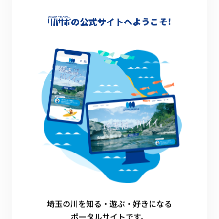
-
の公式サイトへようこそ!
詳細情報
-
一覧に戻る
埼玉の川を知る・遊ぶ・好きになる
ポータルサイトです。