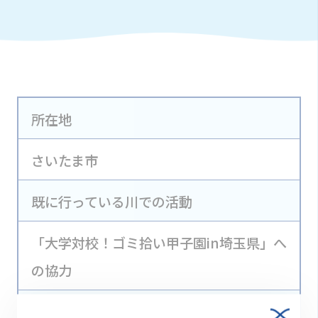
所在地
さいたま市
既に行っている川での活動
「大学対校！ゴミ拾い甲子園in埼玉県」へ
の協力
マッチング提案