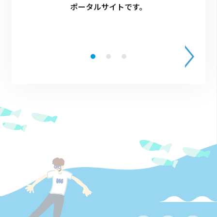
ポータルサイトです。