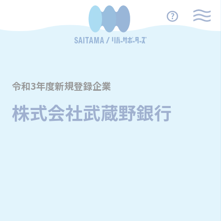
令和3年度新規登録企業
株式会社武蔵野銀行