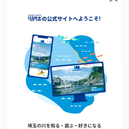
-
の公式サイトへようこそ!
詳細情報
-
一覧に戻る
埼玉の川を知る・遊ぶ・好きになる