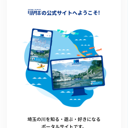
-
の公式サイトへようこそ!
詳細情報
-
一覧に戻る
埼玉の川を知る・遊ぶ・好きになる
ポータルサイトです。