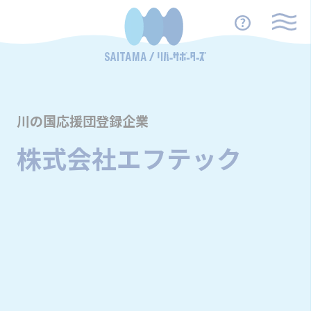
川の国応援団登録企業
株式会社エフテック