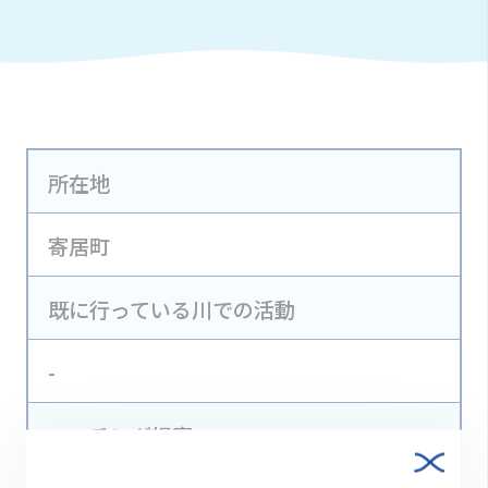
所在地
寄居町
既に行っている川での活動
-
マッチング提案