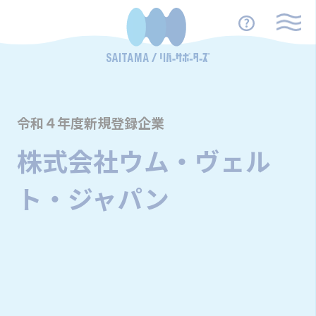
令和４年度新規登録企業
株式会社ウム・ヴェル
ト・ジャパン