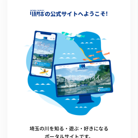
-
の公式サイトへようこそ!
詳細情報
-
一覧に戻る
埼玉の川を知る・遊ぶ・好きになる
ポータルサイトです。