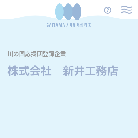
川の国応援団登録企業
株式会社 新井工務店