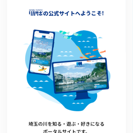
-
の公式サイトへようこそ!
詳細情報
-
一覧に戻る
埼玉の川を知る・遊ぶ・好きになる
ポータルサイトです。