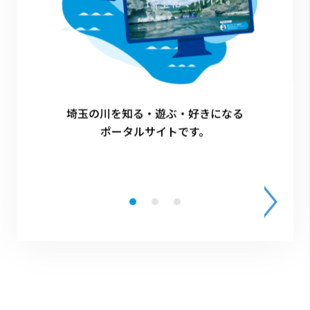
詳細情報
-
埼玉の川を知る・遊ぶ・好きになる
ポータルサイトです。
一覧に戻る