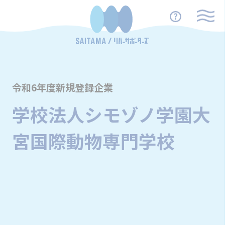
令和6年度新規登録企業
学校法人シモゾノ学園大
宮国際動物専門学校