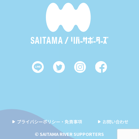
プライバシーポリシー・免責事項
お問い合わせ
© SAITAMA RIVER SUPPORTERS