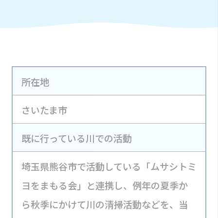
所在地
さいたま市
既に行っている川での活動
埼玉県熊谷市で活動している「ムサシトミ
ヨをまもる会」と連携し、例年の夏季か
ら秋季にかけて川の清掃活動などを、当