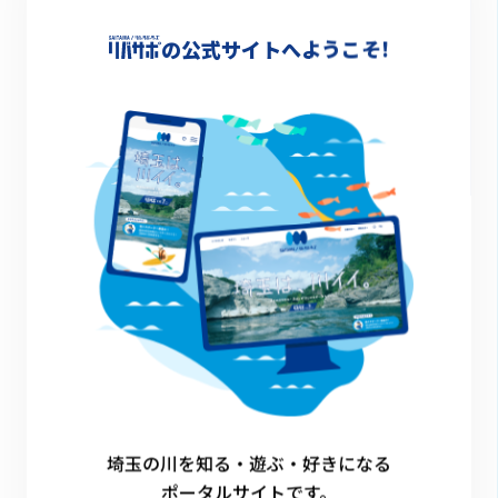
-
の公式サイトへようこそ!
詳細情報
-
一覧に戻る
埼玉の川を知る・遊ぶ・好きになる
ポータルサイトです。