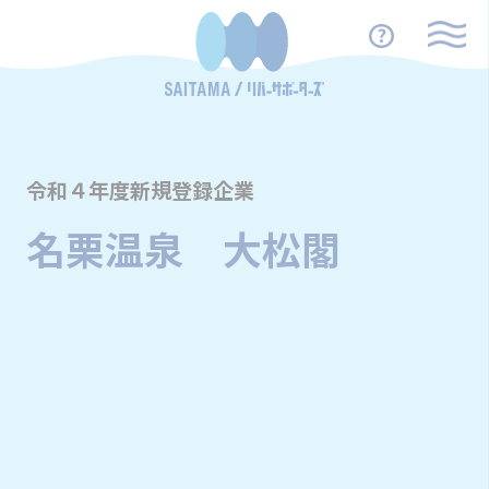
令和４年度新規登録企業
名栗温泉 大松閣