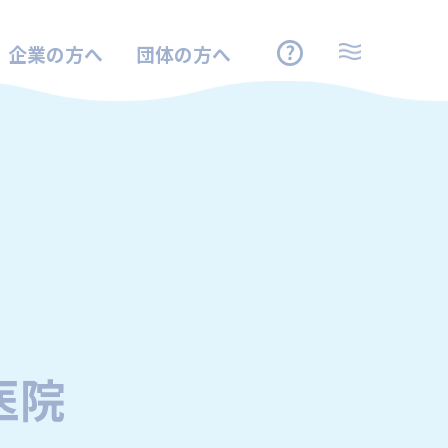
企業の方へ
団体の方へ
医院