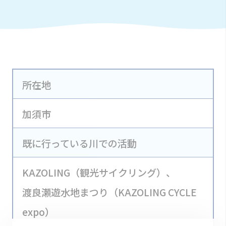
所在地
加須市
既に行っている川での活動
KAZOLING（観光サイクリング）、
渡良瀬遊水地まつり（KAZOLING CYCLE
expo）