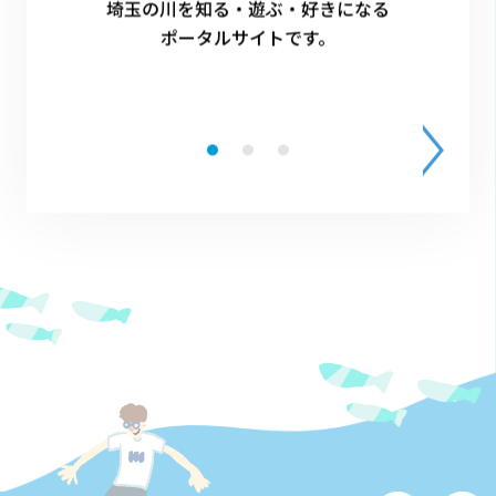
埼玉の川を知る・遊ぶ・好きになる
ポータルサイトです。