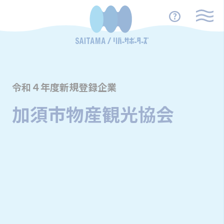
令和４年度新規登録企業
加須市物産観光協会