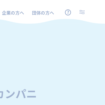
企業の方へ
団体の方へ
カンパニ