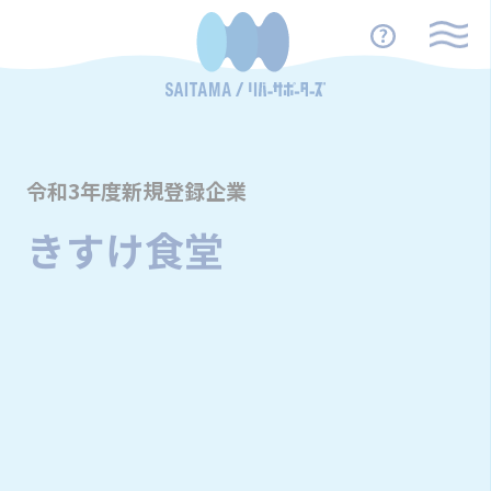
令和3年度新規登録企業
きすけ食堂