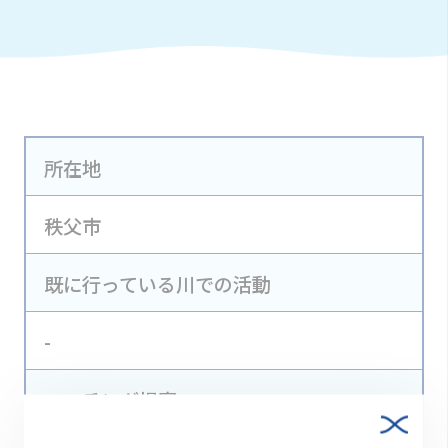
所在地
秩父市
既に行っている川での活動
-
マッチング提案