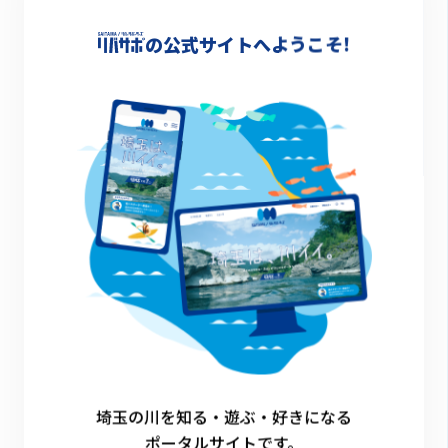
-
の公式サイトへようこそ!
詳細情報
-
一覧に戻る
埼玉の川を知る・遊ぶ・好きになる
ポータルサイトです。