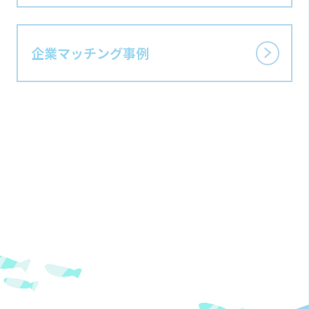
企業マッチング事例