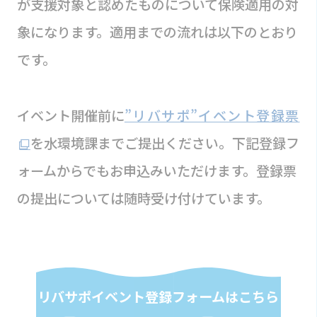
が支援対象と認めたものについて保険適用の対
象になります。適用までの流れは以下のとおり
です。
イベント開催前に
”リバサポ”イベント登録票
を水環境課までご提出ください。下記登録フ
ォームからでもお申込みいただけます。登録票
の提出については随時受け付けています。
リバサポイベント登録フォームはこちら