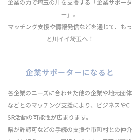
企業の力で埼玉の川を支援する「企業サポータ
ー」。
マッチング支援や情報発信などを通じて、もっ
と川イイ埼玉へ！
企業サポーターになると
各企業のニーズに合わせた他の企業や地元団体
などとのマッチング支援により、ビジネスやC
SR活動の可能性が広まります。
県が許認可などの手続の支援や市町村との仲介