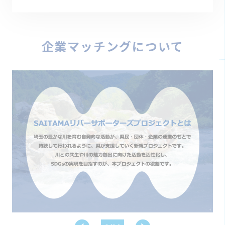
企業マッチングについて