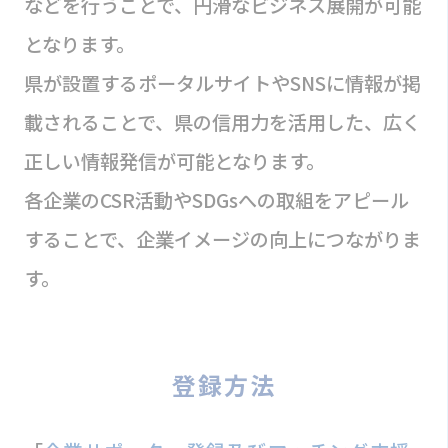
などを行うことで、円滑なビジネス展開が可能
となります。
県が設置するポータルサイトやSNSに情報が掲
載されることで、県の信用力を活用した、広く
正しい情報発信が可能となります。
各企業のCSR活動やSDGsへの取組をアピール
することで、企業イメージの向上につながりま
す。
登録方法