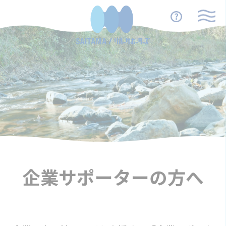
企業サポーターの方へ