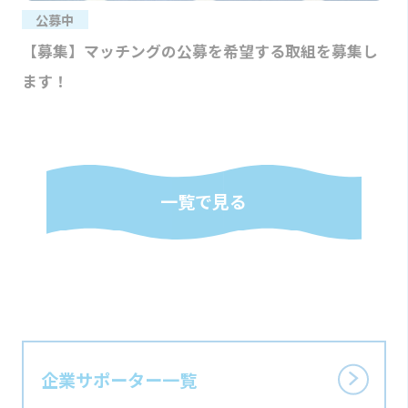
公募中
【募集】マッチングの公募を希望する取組を募集し
ます！
一覧で見る
企業サポーター一覧