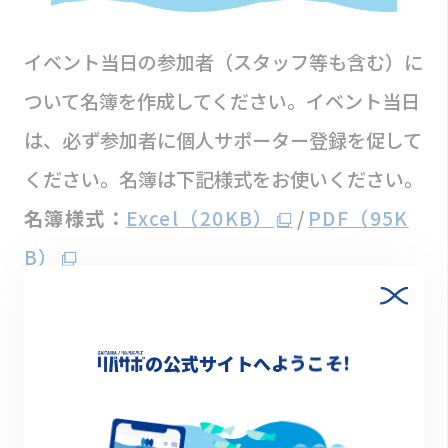
イベント当日の参加者（スタッフ等も含む）に
ついて名簿を作成してください。イベント当日
は、必ず参加者に個人サポーター登録を促して
ください。名簿は下記様式をお使いください。
名簿様式：
Excel（20KB）
/
PDF（95K
B）
イベント終了後10日以内に、参加者数報告票
の公式サイトへようこそ!
を水環境課に提出してください。こちらの提出
をもって保険適用といたします。