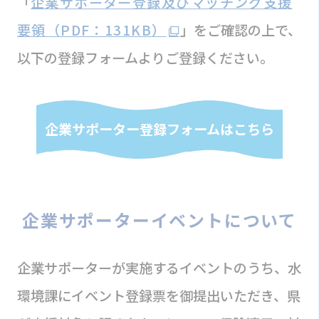
「
企業サポーター登録及びマッチング支援
要領（PDF：131KB）
」をご確認の上で、
以下の登録フォームよりご登録ください。
企業サポーター登録フォームはこちら
企業サポーターイベントについて
企業サポーターが実施するイベントのうち、水
環境課にイベント登録票を御提出いただき、県