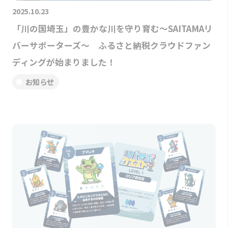
2025.10.23
「川の国埼玉」の豊かな川を守り育む～SAITAMAリ
バーサポーターズ～ ふるさと納税クラウドファン
ディングが始まりました！
お知らせ