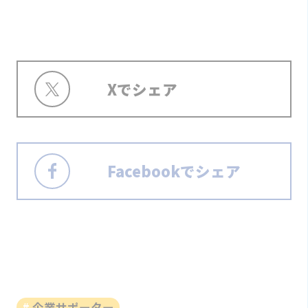
Xでシェア
Facebookでシェア
企業サポーター