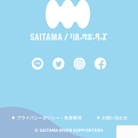
プライバシーポリシー・免責事項
お問い合わせ
© SAITAMA RIVER SUPPORTERS