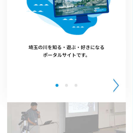
埼玉の川を知る・遊ぶ・好きになる
ポータルサイトです。