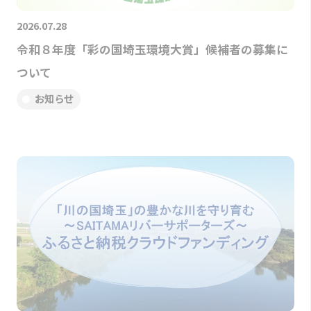
2026.07.28
令和８年度「彩の国埼玉環境大賞」候補者の募集に
ついて
お知らせ