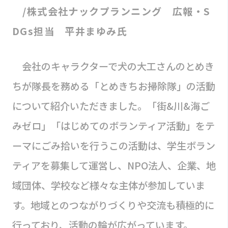
/株式会社ナックプランニング 広報・S
DGs担当 平井まゆみ氏
会社のキャラクターで犬の大工さんのとめき
ちが隊長を務める「とめきちお掃除隊」の活動
について紹介いただきました。「街&川&海ご
みゼロ」「はじめてのボランティア活動」をテ
ーマにごみ拾いを行うこの活動は、学生ボラン
ティアを募集して運営し、NPO法人、企業、地
域団体、学校など様々な主体が参加していま
す。地域とのつながりづくりや交流も積極的に
行っており、活動の輪が広がっています。