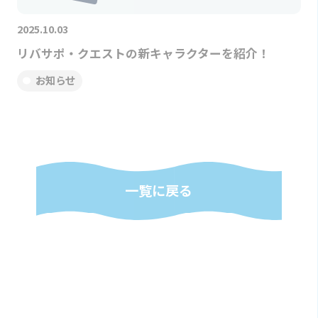
2025.10.03
リバサポ・クエストの新キャラクターを紹介！
お知らせ
一覧に戻る