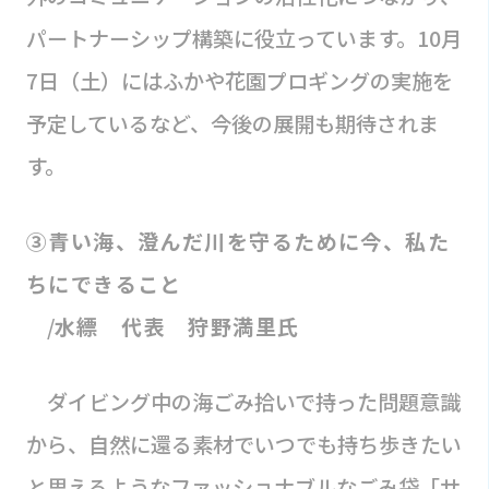
パートナーシップ構築に役立っています。10月
7日（土）にはふかや花園プロギングの実施を
予定しているなど、今後の展開も期待されま
す。
③青い海、澄んだ川を守るために今、私た
ちにできること
/
水縹 代表 狩野満里氏
ダイビング中の海ごみ拾いで持った問題意識
から、自然に還る素材でいつでも持ち歩きたい
と思えるようなファッショナブルなごみ袋「サ