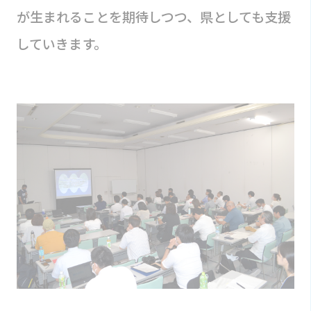
が生まれることを期待しつつ、県としても支援
していきます。