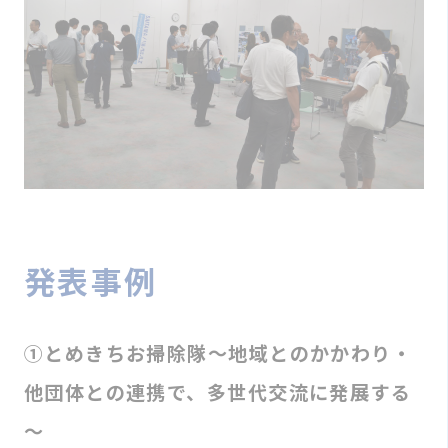
発表事例
①とめきちお掃除隊～地域とのかかわり・
他団体との連携で、多世代交流に発展する
～