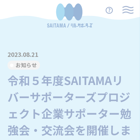
2023.08.21
お知らせ
令和５年度SAITAMAリ
バーサポーターズプロジ
ェクト企業サポーター勉
強会・交流会を開催しま