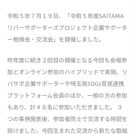
令和５年７月１９日、「令和５年度SAITAMA
リバーサポーターズプロジェクト企業サポータ
ー勉強会・交流会」を開催しました。
昨年度に続き２回目の開催となる今回も会場参
加とオンライン参加のハイブリッドで実施。リ
バサポ企業サポーターや埼玉県SDGs官民連携
プラットフォーム会員のほか、一般の方の参加
もあり、計４８名に参加いただきました。 ３
つの事例発表後、参加者同士で交流する時間を
設けました。今回生まれた交流から新たな取組