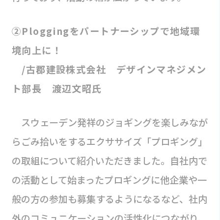
②Ploggingをパートナーシップで地域環
境向上に！
/古郡建設株式会社 デザインマネジメン
ト部長 渡辺文昭氏
スウェーデン発祥のジョギングを楽しみなが
らごみ拾いをするエクササイズ「プロギング」
の取組について紹介いただきました。自社内で
の活動として始まったプロギングに他企業や一
般の方の参加も募集するようになるなど、社内
外のコミュニケーションの活性化につながり、